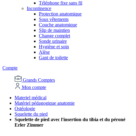
Téléphone fixe sans fil
Incontinence
Protection anatomique
Sous vêtements
Couche anatomique
Slip de maintien
Change complet
Sonde urinaire
Hygiène et soin
Alèse
Gant de toilette
Compte
Grands Comptes
Mon compte
Materiel médical
Matériel pédagogique anatomie
Ostéologie
Squelette du pied
Squelette de pied avec l'insertion du tibia et du péroné
Erler Zimmer