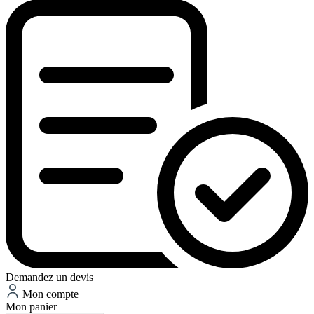
Demandez un devis
Mon compte
Mon panier