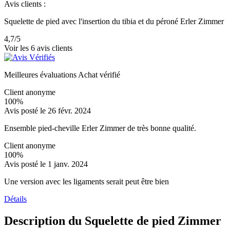
Avis clients :
Squelette de pied avec l'insertion du tibia et du péroné Erler Zimmer
4,7
/5
Voir les 6 avis clients
Meilleures évaluations
Achat vérifié
Client anonyme
100%
Avis posté le 26 févr. 2024
Ensemble pied-cheville Erler Zimmer de très bonne qualité.
Client anonyme
100%
Avis posté le 1 janv. 2024
Une version avec les ligaments serait peut être bien
Détails
Description du Squelette de pied Zimmer