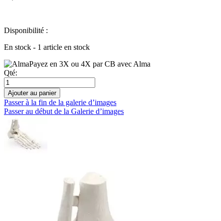
Disponibilité :
En stock - 1 article en stock
Payez en 3X ou 4X par CB avec Alma
Qté:
Ajouter au panier
Passer à la fin de la galerie d’images
Passer au début de la Galerie d’images