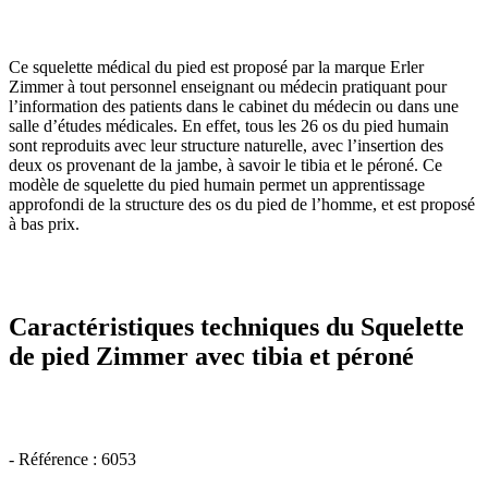
Ce squelette médical du pied est proposé par la marque Erler
Zimmer à tout personnel enseignant ou médecin pratiquant pour
l’information des patients dans le cabinet du médecin ou dans une
salle d’études médicales. En effet, tous les 26 os du pied humain
sont reproduits avec leur structure naturelle, avec l’insertion des
deux os provenant de la jambe, à savoir le tibia et le péroné. Ce
modèle de squelette du pied humain permet un apprentissage
approfondi de la structure des os du pied de l’homme, et est proposé
à bas prix.
Caractéristiques techniques du Squelette
de pied Zimmer avec tibia et péroné
- Référence : 6053