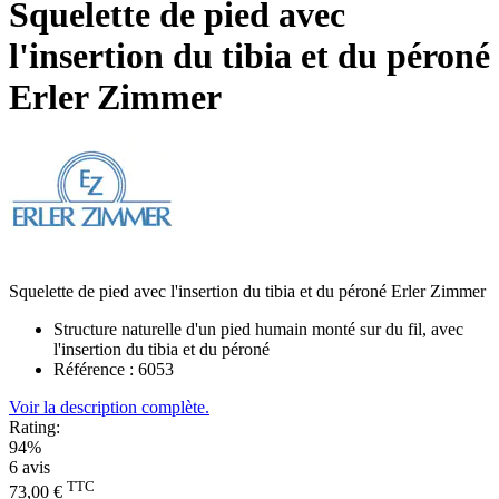
Squelette de pied avec
l'insertion du tibia et du péroné
Erler Zimmer
Squelette de pied avec l'insertion du tibia et du péroné Erler Zimmer
Structure naturelle d'un pied humain monté sur du fil, avec
l'insertion du tibia et du péroné
Référence : 6053
Voir la description complète.
Rating:
94%
6
avis
TTC
73,00 €