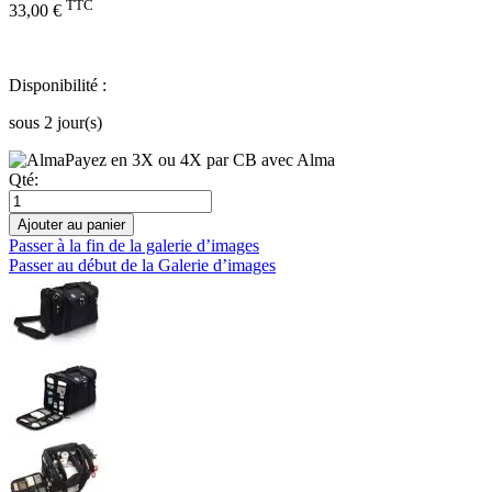
TTC
33,00 €
Disponibilité :
sous 2 jour(s)
Payez en 3X ou 4X par CB avec Alma
Qté:
Ajouter au panier
Passer à la fin de la galerie d’images
Passer au début de la Galerie d’images