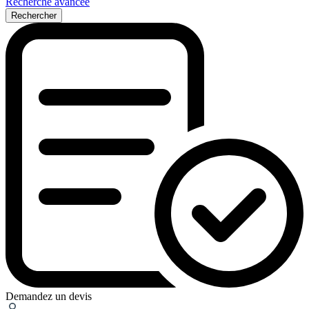
Recherche avancée
Rechercher
Demandez un devis