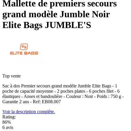
Mallette de premiers secours
grand modèle Jumble Noir
Elite Bags JUMBLE'S
Top vente
Sac à dos Premier secours grand modèle Jumble Elite Bags - 1
poche de capacité moyenne - 2 poches plates - 6 poches filet - 6
élastiques - Anses et bandoulière - Couleur : Noir - Poids : 750 g -
Garantie 2 ans - Ref: EB08.007
Voir la description complète.
Rating:
86%
6
avis