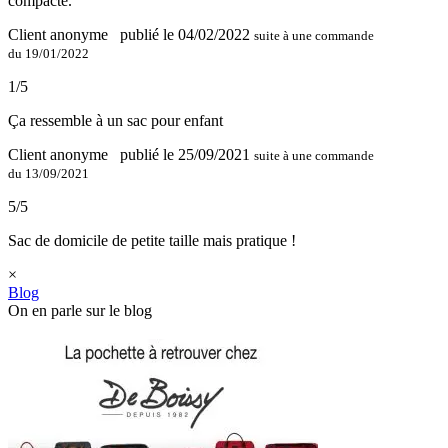
compacte.
Client anonyme
publié le 04/02/2022
suite à une commande
du 19/01/2022
1/5
Ça ressemble à un sac pour enfant
Client anonyme
publié le 25/09/2021
suite à une commande
du 13/09/2021
5/5
Sac de domicile de petite taille mais pratique !
×
Blog
On en parle sur le blog