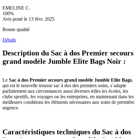
EMELINE C.
100%
Avis posté le 13 févr. 2025
Bonne qualité
Détails
Description du Sac à dos Premier secours
grand modèle Jumble Elite Bags Noir :
Le
Sac à dos Premier secours grand modèle Jumble Elite Bags
,
qui est le nouvelle trousse sac à dos des premiers soins, s´adapte
parfaitement aux circonstances aussi diverses telles les écoles, les
clubs sportifs, les voyages ou les entreprises, en maintenant dans les
meilleures conditions les éléments nécessaires aux soins de première
urgence.
Caractéristiques techniques du Sac à dos