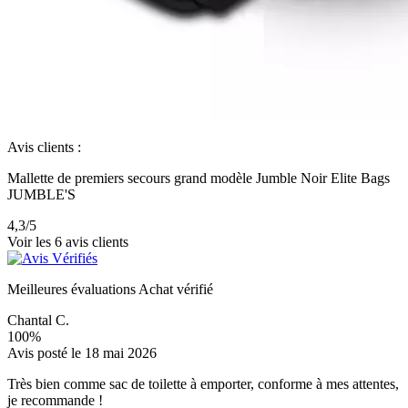
Avis clients :
Mallette de premiers secours grand modèle Jumble Noir Elite Bags
JUMBLE'S
4,3
/5
Voir les 6 avis clients
Meilleures évaluations
Achat vérifié
Chantal C.
100%
Avis posté le 18 mai 2026
Très bien comme sac de toilette à emporter, conforme à mes attentes,
je recommande !