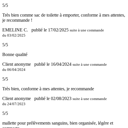
5/5
Très bien comme sac de toilette à emporter, conforme à mes attentes,
je recommande !
EMELINE C.
publié le 17/02/2025
suite à une commande
du 03/02/2025
5/5
Bonne qualité
Client anonyme
publié le 16/04/2024
suite à une commande
du 06/04/2024
5/5
Très bien, conforme à mes attentes, je recommande
Client anonyme
publié le 02/08/2023
suite à une commande
du 24/07/2023
5/5
mallette pour prélèvements sanguins, bien organisée, légère et