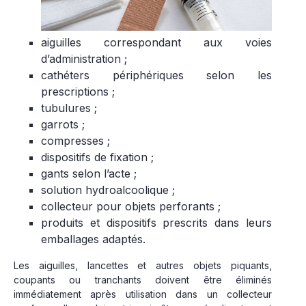
aiguilles correspondant aux voies
d’administration ;
cathéters périphériques selon les
prescriptions ;
tubulures ;
garrots ;
compresses ;
dispositifs de fixation ;
gants selon l’acte ;
solution hydroalcoolique ;
collecteur pour objets perforants ;
produits et dispositifs prescrits dans leurs
emballages adaptés.
Les aiguilles, lancettes et autres objets piquants,
coupants ou tranchants doivent être éliminés
immédiatement après utilisation dans un collecteur