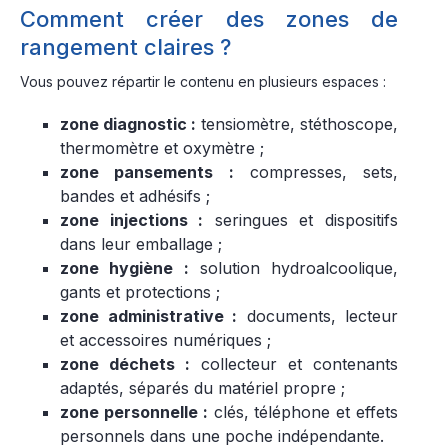
Comment créer des zones de
rangement claires ?
Vous pouvez répartir le contenu en plusieurs espaces :
zone diagnostic :
tensiomètre, stéthoscope,
thermomètre et oxymètre ;
zone pansements :
compresses, sets,
bandes et adhésifs ;
zone injections :
seringues et dispositifs
dans leur emballage ;
zone hygiène :
solution hydroalcoolique,
gants et protections ;
zone administrative :
documents, lecteur
et accessoires numériques ;
zone déchets :
collecteur et contenants
adaptés, séparés du matériel propre ;
zone personnelle :
clés, téléphone et effets
personnels dans une poche indépendante.