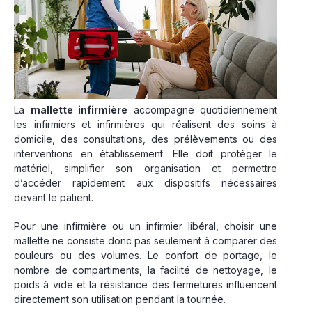
La
mallette infirmière
accompagne quotidiennement
les infirmiers et infirmières qui réalisent des soins à
domicile, des consultations, des prélèvements ou des
interventions en établissement. Elle doit protéger le
matériel, simplifier son organisation et permettre
d’accéder rapidement aux dispositifs nécessaires
devant le patient.
Pour une infirmière ou un infirmier libéral, choisir une
mallette ne consiste donc pas seulement à comparer des
couleurs ou des volumes. Le confort de portage, le
nombre de compartiments, la facilité de nettoyage, le
poids à vide et la résistance des fermetures influencent
directement son utilisation pendant la tournée.