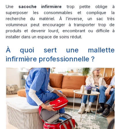
Une
sacoche infirmière
trop petite oblige à
superposer les consommables et complique la
recherche du matériel. À l’inverse, un sac très
volumineux peut encourager à transporter trop de
produits et devenir lourd, encombrant ou difficile à
installer dans un espace de soins réduit.
À quoi sert une mallette
infirmière professionnelle ?