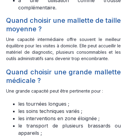
à une utilisation comme trousse
complémentaire.
Quand choisir une mallette de taille
moyenne ?
Une capacité intermédiaire offre souvent le meilleur
équilibre pour les visites à domicile. Elle peut accueillir le
matériel de diagnostic, plusieurs consommables et les
outils administratifs sans devenir trop encombrante.
Quand choisir une grande mallette
médicale ?
Une grande capacité peut être pertinente pour :
les tournées longues ;
les soins techniques variés ;
les interventions en zone éloignée ;
le transport de plusieurs brassards ou
appareils ;