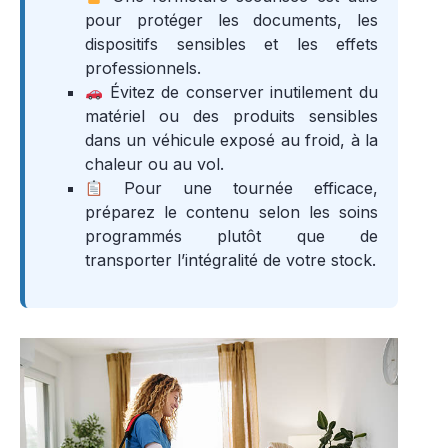
pour protéger les documents, les
dispositifs sensibles et les effets
professionnels.
Évitez de conserver inutilement du
matériel ou des produits sensibles
dans un véhicule exposé au froid, à la
chaleur ou au vol.
Pour une tournée efficace,
préparez le contenu selon les soins
programmés plutôt que de
transporter l’intégralité de votre stock.