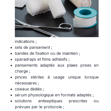
indications ;
sets de pansement ;
bandes de fixation ou de maintien ;
sparadraps et films adhésifs ;
pansements adaptés aux plaies prises en
charge ;
pinces stériles à usage unique lorsque
nécessaires ;
ciseaux dédiés ;
sérum physiologique en formats adaptés ;
solutions antiseptiques prescrites ou
prévues par le protocole ;