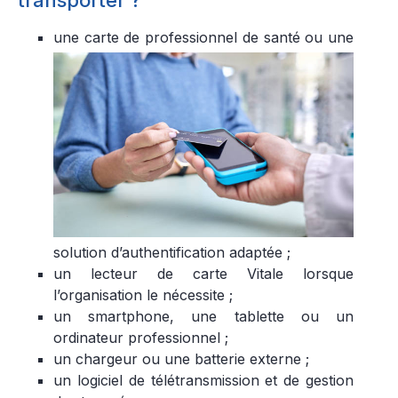
transporter ?
une carte de professionnel de santé ou une
solution d’authentification adaptée ;
un lecteur de carte Vitale lorsque
l’organisation le nécessite ;
un smartphone, une tablette ou un
ordinateur professionnel ;
un chargeur ou une batterie externe ;
un logiciel de télétransmission et de gestion