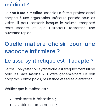
médical ?
Le
sac à main médical
associe un format professionnel
compact à une organisation intérieure pensée pour les
visites. Il peut convenir lorsque le volume transporté
reste modéré et que l’utilisateur recherche une
ouverture rapide.
Quelle matière choisir pour une
sacoche infirmière ?
Le tissu synthétique est-il adapté ?
Le tissu polyester ou synthétique est fréquemment utilisé
pour les sacs médicaux. Il offre généralement un bon
compromis entre poids, résistance et facilité d’entretien.
Vérifiez que la matière est :
résistante à l’abrasion ;
lavable selon la notice ;