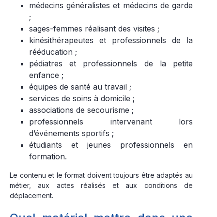
médecins généralistes et médecins de garde
;
sages-femmes réalisant des visites ;
kinésithérapeutes et professionnels de la
rééducation ;
pédiatres et professionnels de la petite
enfance ;
équipes de santé au travail ;
services de soins à domicile ;
associations de secourisme ;
professionnels intervenant lors
d’événements sportifs ;
étudiants et jeunes professionnels en
formation.
Le contenu et le format doivent toujours être adaptés au
métier, aux actes réalisés et aux conditions de
déplacement.