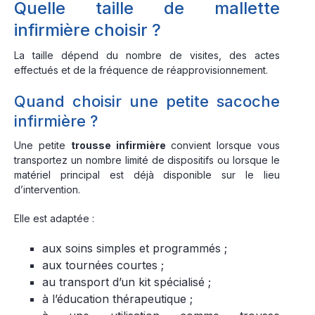
Quelle taille de mallette
infirmière choisir ?
La taille dépend du nombre de visites, des actes
effectués et de la fréquence de réapprovisionnement.
Quand choisir une petite sacoche
infirmière ?
Une petite
trousse infirmière
convient lorsque vous
transportez un nombre limité de dispositifs ou lorsque le
matériel principal est déjà disponible sur le lieu
d’intervention.
Elle est adaptée :
aux soins simples et programmés ;
aux tournées courtes ;
au transport d’un kit spécialisé ;
à l’éducation thérapeutique ;