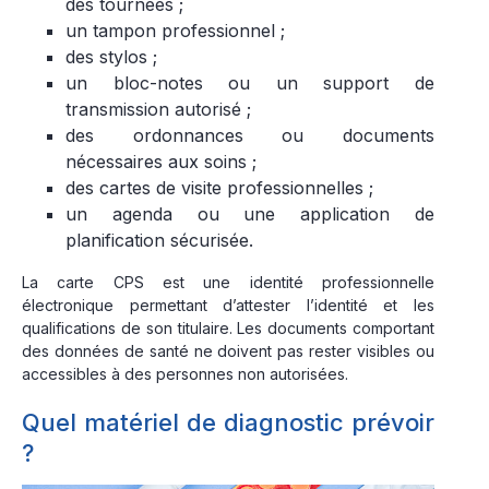
des tournées ;
un tampon professionnel ;
des stylos ;
un bloc-notes ou un support de
transmission autorisé ;
des ordonnances ou documents
nécessaires aux soins ;
des cartes de visite professionnelles ;
un agenda ou une application de
planification sécurisée.
La carte CPS est une identité professionnelle
électronique permettant d’attester l’identité et les
qualifications de son titulaire. Les documents comportant
des données de santé ne doivent pas rester visibles ou
accessibles à des personnes non autorisées.
Quel matériel de diagnostic prévoir
?