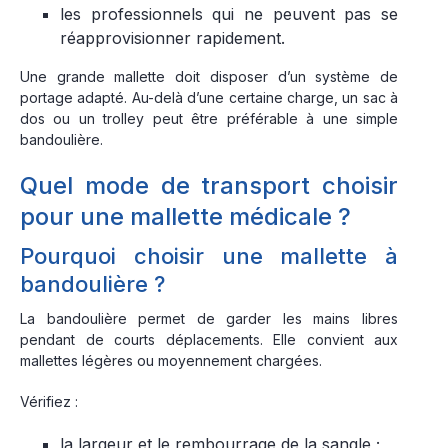
les professionnels qui ne peuvent pas se
réapprovisionner rapidement.
Une grande mallette doit disposer d’un système de
portage adapté. Au-delà d’une certaine charge, un sac à
dos ou un trolley peut être préférable à une simple
bandoulière.
Quel mode de transport choisir
pour une mallette médicale ?
Pourquoi choisir une mallette à
bandoulière ?
La bandoulière permet de garder les mains libres
pendant de courts déplacements. Elle convient aux
mallettes légères ou moyennement chargées.
Vérifiez :
la largeur et le rembourrage de la sangle ;