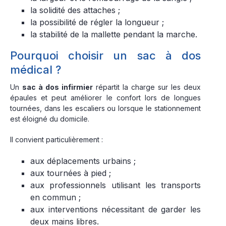
la solidité des attaches ;
la possibilité de régler la longueur ;
la stabilité de la mallette pendant la marche.
Pourquoi choisir un sac à dos
médical ?
Un
sac à dos infirmier
répartit la charge sur les deux
épaules et peut améliorer le confort lors de longues
tournées, dans les escaliers ou lorsque le stationnement
est éloigné du domicile.
Il convient particulièrement :
aux déplacements urbains ;
aux tournées à pied ;
aux professionnels utilisant les transports
en commun ;
aux interventions nécessitant de garder les
deux mains libres.