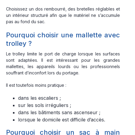
Choisissez un dos rembourré, des bretelles réglables et
un intérieur structuré afin que le matériel ne s’accumule
pas au fond du sac.
Pourquoi choisir une mallette avec
trolley ?
Le trolley limite le port de charge lorsque les surfaces
sont adaptées. Il est intéressant pour les grandes
mallettes, les appareils lourds ou les professionnels
souffrant d’inconfort lors du portage.
Il est toutefois moins pratique :
dans les escaliers ;
sur les sols irréguliers ;
dans les bâtiments sans ascenseur ;
lorsque le domicile est difficile d’accès.
Pourquoi choisir un sac à main