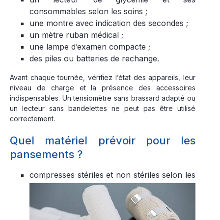
consommables selon les soins ;
une montre avec indication des secondes ;
un mètre ruban médical ;
une lampe d’examen compacte ;
des piles ou batteries de rechange.
Avant chaque tournée, vérifiez l’état des appareils, leur
niveau de charge et la présence des accessoires
indispensables. Un tensiomètre sans brassard adapté ou
un lecteur sans bandelettes ne peut pas être utilisé
correctement.
Quel matériel prévoir pour les
pansements ?
compresses stériles et non stériles selon les