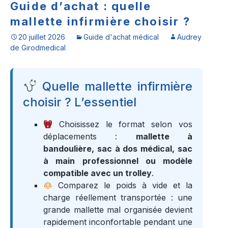
Guide d’achat : quelle
mallette infirmière choisir ?
20 juillet 2026
Guide d'achat médical
Audrey
de Girodmedical
Quelle mallette infirmière
choisir ? L’essentiel
Choisissez le format selon vos
déplacements :
mallette à
bandoulière, sac à dos médical, sac
à main professionnel ou modèle
compatible avec un trolley
.
Comparez le poids à vide et la
charge réellement transportée : une
grande mallette mal organisée devient
rapidement inconfortable pendant une