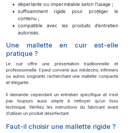
déperlante ou imperméable selon l’usage ;
suffisamment rigide pour protéger le
contenu ;
compatible avec les produits d’entretien
autorisés.
Une mallette en cuir est-elle
pratique ?
Le cuir offre une présentation traditionnelle et
professionnelle. Il peut convenir aux médecins, infirmiers
ou autres soignants recherchant une mallette compacte
et élégante.
Il demande cependant un entretien spécifique et n’est
pas toujours aussi simple à nettoyer qu’un tissu
technique. Vérifiez les instructions du fabricant avant
d’utiliser un produit désinfectant.
Faut-il choisir une mallette rigide ?