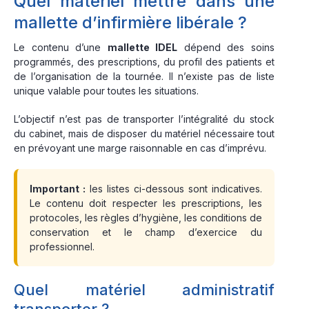
Quel matériel mettre dans une
mallette d’infirmière libérale ?
Le contenu d’une
mallette IDEL
dépend des soins
programmés, des prescriptions, du profil des patients et
de l’organisation de la tournée. Il n’existe pas de liste
unique valable pour toutes les situations.
L’objectif n’est pas de transporter l’intégralité du stock
du cabinet, mais de disposer du matériel nécessaire tout
en prévoyant une marge raisonnable en cas d’imprévu.
Important :
les listes ci-dessous sont indicatives.
Le contenu doit respecter les prescriptions, les
protocoles, les règles d’hygiène, les conditions de
conservation et le champ d’exercice du
professionnel.
Quel matériel administratif