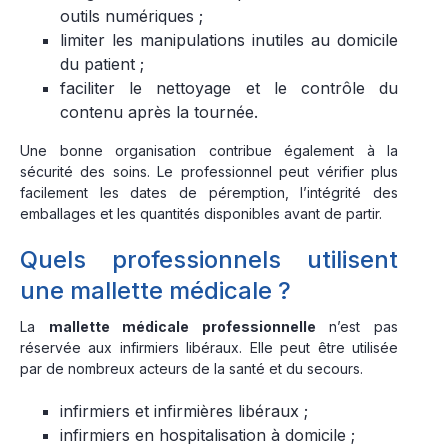
outils numériques ;
limiter les manipulations inutiles au domicile
du patient ;
faciliter le nettoyage et le contrôle du
contenu après la tournée.
Une bonne organisation contribue également à la
sécurité des soins. Le professionnel peut vérifier plus
facilement les dates de péremption, l’intégrité des
emballages et les quantités disponibles avant de partir.
Quels professionnels utilisent
une mallette médicale ?
La
mallette médicale professionnelle
n’est pas
réservée aux infirmiers libéraux. Elle peut être utilisée
par de nombreux acteurs de la santé et du secours.
infirmiers et infirmières libéraux ;
infirmiers en hospitalisation à domicile ;