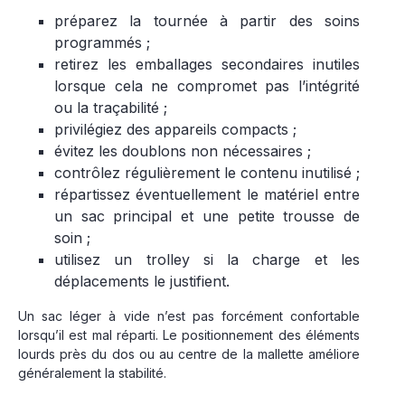
préparez la tournée à partir des soins
programmés ;
retirez les emballages secondaires inutiles
lorsque cela ne compromet pas l’intégrité
ou la traçabilité ;
privilégiez des appareils compacts ;
évitez les doublons non nécessaires ;
contrôlez régulièrement le contenu inutilisé ;
répartissez éventuellement le matériel entre
un sac principal et une petite trousse de
soin ;
utilisez un trolley si la charge et les
déplacements le justifient.
Un sac léger à vide n’est pas forcément confortable
lorsqu’il est mal réparti. Le positionnement des éléments
lourds près du dos ou au centre de la mallette améliore
généralement la stabilité.