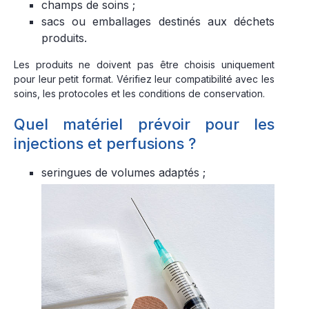
champs de soins ;
sacs ou emballages destinés aux déchets
produits.
Les produits ne doivent pas être choisis uniquement
pour leur petit format. Vérifiez leur compatibilité avec les
soins, les protocoles et les conditions de conservation.
Quel matériel prévoir pour les
injections et perfusions ?
seringues de volumes adaptés ;