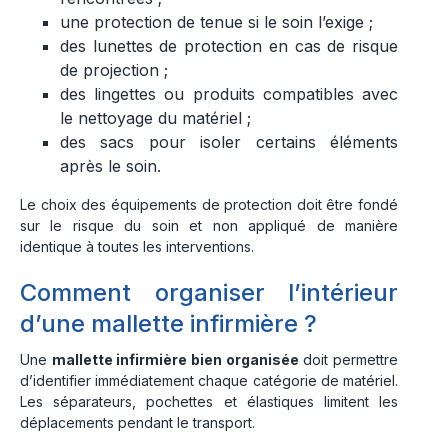
une protection de tenue si le soin l’exige ;
des lunettes de protection en cas de risque
de projection ;
des lingettes ou produits compatibles avec
le nettoyage du matériel ;
des sacs pour isoler certains éléments
après le soin.
Le choix des équipements de protection doit être fondé
sur le risque du soin et non appliqué de manière
identique à toutes les interventions.
Comment organiser l’intérieur
d’une mallette infirmière ?
Une
mallette infirmière bien organisée
doit permettre
d’identifier immédiatement chaque catégorie de matériel.
Les séparateurs, pochettes et élastiques limitent les
déplacements pendant le transport.