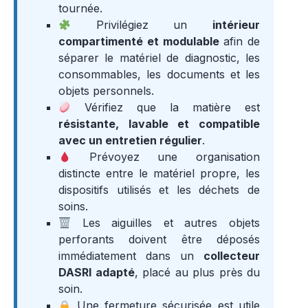
tournée.
Privilégiez un
intérieur
compartimenté et modulable
afin de
séparer le matériel de diagnostic, les
consommables, les documents et les
objets personnels.
Vérifiez que la matière est
résistante, lavable et compatible
avec un entretien régulier
.
Prévoyez une organisation
distincte entre le matériel propre, les
dispositifs utilisés et les déchets de
soins.
Les aiguilles et autres objets
perforants doivent être déposés
immédiatement dans un
collecteur
DASRI adapté
, placé au plus près du
soin.
Une fermeture sécurisée est utile