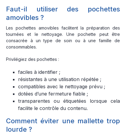
Faut-il utiliser des pochettes
amovibles ?
Les pochettes amovibles facilitent la préparation des
tournées et le nettoyage. Une pochette peut être
consacrée à un type de soin ou à une famille de
consommables.
Privilégiez des pochettes :
faciles à identifier ;
résistantes à une utilisation répétée ;
compatibles avec le nettoyage prévu ;
dotées d’une fermeture fiable ;
transparentes ou étiquetées lorsque cela
facilite le contrôle du contenu.
Comment éviter une mallette trop
lourde ?