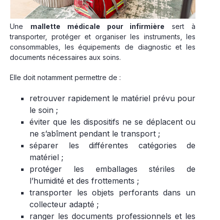
Une
mallette médicale pour infirmière
sert à
transporter, protéger et organiser les instruments, les
consommables, les équipements de diagnostic et les
documents nécessaires aux soins.
Elle doit notamment permettre de :
retrouver rapidement le matériel prévu pour
le soin ;
éviter que les dispositifs ne se déplacent ou
ne s’abîment pendant le transport ;
séparer les différentes catégories de
matériel ;
protéger les emballages stériles de
l’humidité et des frottements ;
transporter les objets perforants dans un
collecteur adapté ;
ranger les documents professionnels et les