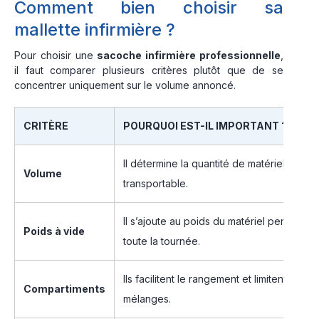
Comment bien choisir sa
mallette infirmière ?
Pour choisir une
sacoche infirmière professionnelle
,
il faut comparer plusieurs critères plutôt que de se
concentrer uniquement sur le volume annoncé.
CRITÈRE
POURQUOI EST-IL IMPORTANT ?
Il détermine la quantité de matériel
Volume
transportable.
Il s’ajoute au poids du matériel pendant
Poids à vide
toute la tournée.
Ils facilitent le rangement et limitent les
Compartiments
mélanges.