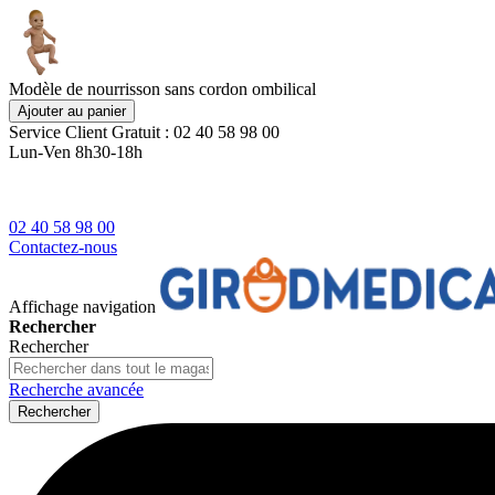
Modèle de nourrisson sans cordon ombilical
Ajouter au panier
Service Client
Gratuit : 02 40 58 98 00
Lun-Ven 8h30-18h
02 40 58 98 00
Contactez-nous
Affichage navigation
Rechercher
Rechercher
Recherche avancée
Rechercher