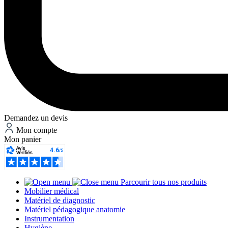
Demandez un devis
Mon compte
Mon panier
Parcourir tous nos produits
Mobilier médical
Matériel de diagnostic
Matériel pédagogique anatomie
Instrumentation
Hygiène