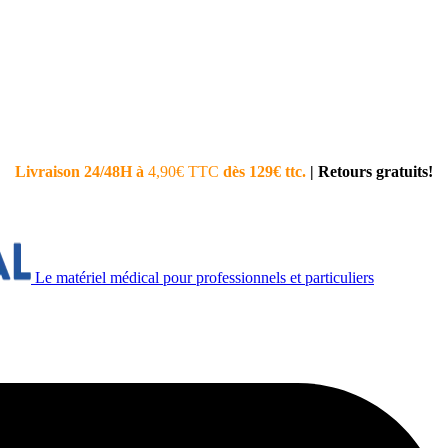
Livraison 24/48H à
4,90€ TTC
dès 129€ ttc.
|
Retours gratuits!
Le matériel médical pour professionnels et particuliers