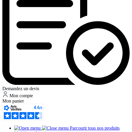
Demandez un devis
Mon compte
Mon panier
Parcourir tous nos produits