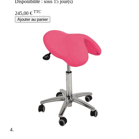
Disponibilité :
sous 15 jour(s)
TTC
245,00 €
Ajouter au panier