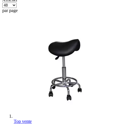
par page
Top vente