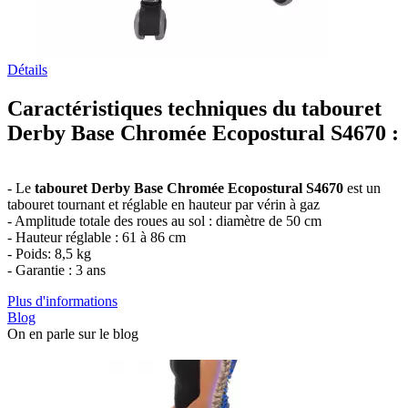
Détails
Caractéristiques techniques du tabouret
Derby Base Chromée Ecopostural S4670 :
- Le
tabouret Derby Base Chromée Ecopostural S4670
est un
tabouret tournant et réglable en hauteur par vérin à gaz
- Amplitude totale des roues au sol : diamètre de 50 cm
- Hauteur réglable : 61 à 86 cm
- Poids: 8,5 kg
- Garantie : 3 ans
Plus d'informations
Blog
On en parle sur le blog