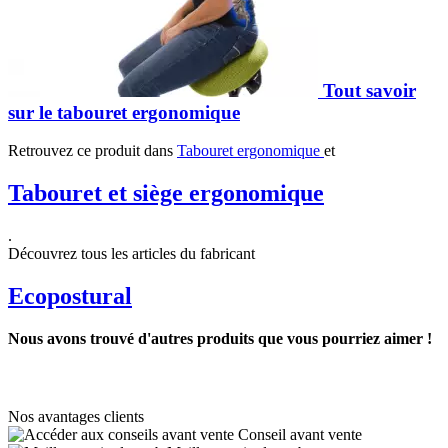
Tout savoir
sur le tabouret ergonomique
Retrouvez ce produit dans
Tabouret ergonomique
et
Tabouret et siège ergonomique
.
Découvrez tous les articles du fabricant
Ecopostural
Nous avons trouvé d'autres produits que vous pourriez aimer !
Nos avantages clients
Conseil avant vente