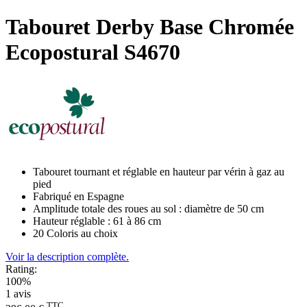
Tabouret Derby Base Chromée
Ecopostural S4670
Tabouret tournant et réglable en hauteur par vérin à gaz au
pied
Fabriqué en Espagne
Amplitude totale des roues au sol : diamètre de 50 cm
Hauteur réglable : 61 à 86 cm
20 Coloris au choix
Voir la description complète.
Rating:
100%
1
avis
TTC