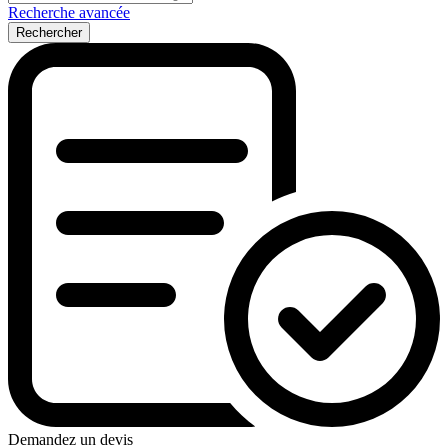
Recherche avancée
Rechercher
Demandez un devis