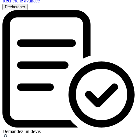
Recherche avancée
Rechercher
Demandez un devis