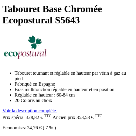
Tabouret Base Chromée
Ecopostural S5643
Tabouret tournant et réglable en hauteur par vérin à gaz au
pied
Fabriqué en Espagne
Bras multifonction réglable en hauteur et en position
Réglable en hauteur : 60-84 cm
20 Coloris au choix
Voir la description complète.
TTC
TTC
Prix spécial
328,82 €
Ancien prix
353,58 €
Economisez 24,76 € ( 7 % )