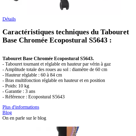
Détails
Caractéristiques techniques du Tabouret
Base Chromée Ecopostural S5643 :
Tabouret Base Chromée Ecopostural S5643.
- Tabouret tournant et réglable en hauteur par vérin à gaz
- Amplitude totale des roues au sol : diamètre de 60 cm
- Hauteur réglable : 60 à 84 cm
- Bras multifonction réglable en hauteur et en position
- Poids: 10 kg
- Garantie : 3 ans
- Référence : Ecopostural S5643
Plus d'informations
Blog
On en parle sur le blog