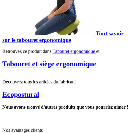
Tout savoir
sur le tabouret ergonomique
Retrouvez ce produit dans
Tabouret ergonomique
et
Tabouret et siège ergonomique
.
Découvrez tous les articles du fabricant
Ecopostural
Nous avons trouvé d'autres produits que vous pourriez aimer !
Nos avantages clients