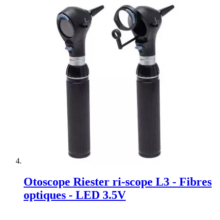
Otoscope Riester ri-scope L3 - Fibres
optiques - LED 3.5V
Rating: