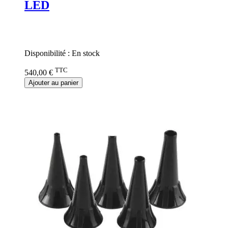
LED
Rating:
0%
Disponibilité :
En stock
TTC
540,00 €
Ajouter au panier