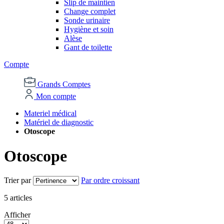
Slip de maintien
Change complet
Sonde urinaire
Hygiène et soin
Alèse
Gant de toilette
Compte
Grands Comptes
Mon compte
Materiel médical
Matériel de diagnostic
Otoscope
Otoscope
Trier par
Par ordre croissant
5
articles
Afficher