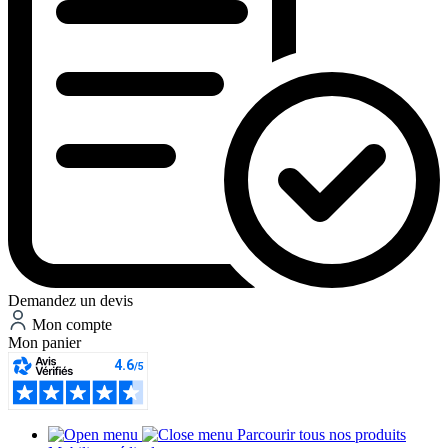
Demandez un devis
Mon compte
Mon panier
Parcourir tous nos produits