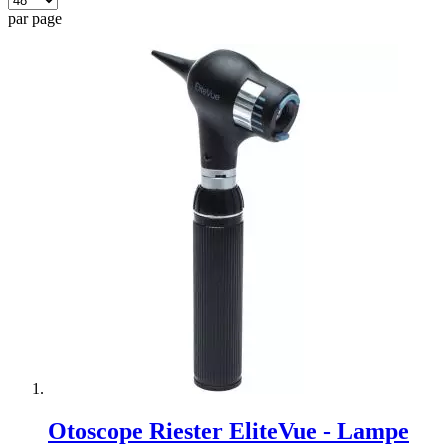
par page
Otoscope Riester EliteVue - Lampe