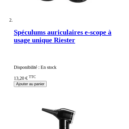
Spéculums auriculaires e-scope à
usage unique Riester
Rating:
0%
Disponibilité :
En stock
TTC
13,20 €
Ajouter au panier