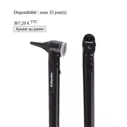
0%
Disponibilité :
sous 35 jour(s)
TTC
367,20 €
Ajouter au panier