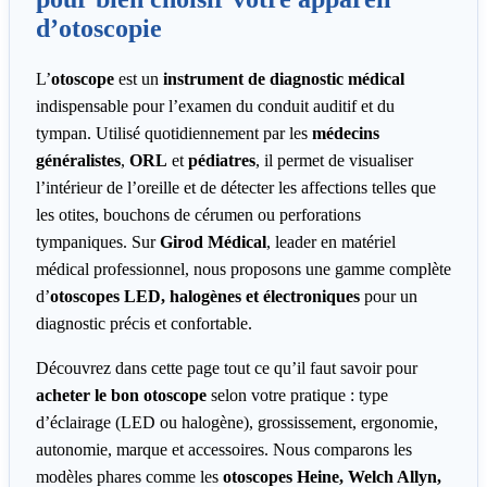
d’otoscopie
L’
otoscope
est un
instrument de diagnostic médical
indispensable pour l’examen du conduit auditif et du
tympan. Utilisé quotidiennement par les
médecins
généralistes
,
ORL
et
pédiatres
, il permet de visualiser
l’intérieur de l’oreille et de détecter les affections telles que
les otites, bouchons de cérumen ou perforations
tympaniques. Sur
Girod Médical
, leader en matériel
médical professionnel, nous proposons une gamme complète
d’
otoscopes LED, halogènes et électroniques
pour un
diagnostic précis et confortable.
Découvrez dans cette page tout ce qu’il faut savoir pour
acheter le bon otoscope
selon votre pratique : type
d’éclairage (LED ou halogène), grossissement, ergonomie,
autonomie, marque et accessoires. Nous comparons les
modèles phares comme les
otoscopes Heine, Welch Allyn,