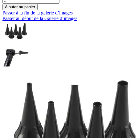
Ajouter au panier
Passer à la fin de la galerie d’images
Passer au début de la Galerie d’images