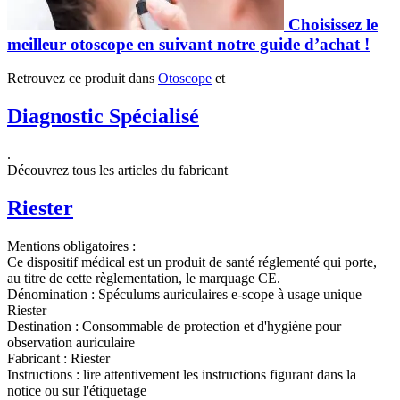
Choisissez le
meilleur otoscope en suivant notre guide d’achat !
Retrouvez ce produit dans
Otoscope
et
Diagnostic Spécialisé
.
Découvrez tous les articles du fabricant
Riester
Mentions obligatoires :
Ce dispositif médical est un produit de santé réglementé qui porte,
au titre de cette règlementation, le marquage CE.
Dénomination :
Spéculums auriculaires e-scope à usage unique
Riester
Destination :
Consommable de protection et d'hygiène pour
observation auriculaire
Fabricant :
Riester
Instructions :
lire attentivement les instructions figurant dans la
notice ou sur l'étiquetage