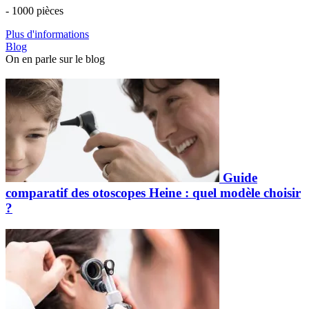
- 1000 pièces
Plus d'informations
Blog
On en parle sur le blog
Guide
comparatif des otoscopes Heine : quel modèle choisir
?