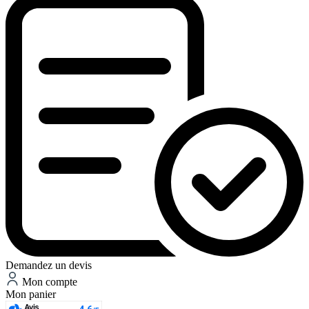
Demandez un devis
Mon compte
Mon panier