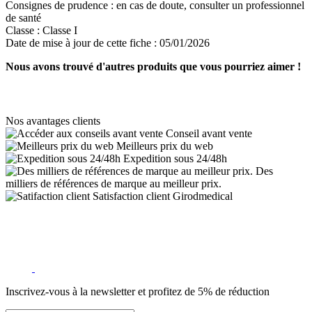
Consignes de prudence :
en cas de doute, consulter un professionnel
de santé
Classe :
Classe I
Date de mise à jour de cette fiche :
05/01/2026
Nous avons trouvé d'autres produits que vous pourriez aimer !
Nos avantages clients
Conseil avant vente
Meilleurs prix du web
Expedition sous 24/48h
Des
milliers de références de marque au meilleur prix.
Satisfaction client Girodmedical
Inscrivez-vous à la newsletter et profitez de 5% de réduction