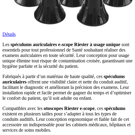
Détails
Les
spéculums auriculaires e-scope Riester à usage unique
sont
essentiels pour tout professionnel de Santé souhaitant réaliser des
examens auriculaires en toute sécurité. Leur conception pour usage
unique élimine tout risque de contamination croisée, garantissant une
hygiène parfaite et la sécurité du patient.
Fabriqués à partir d’un matériau de haute qualité, ces
spéculums
auriculaires
offrent une visibilité claire et nette du conduit auditif,
facilitant le diagnostic et améliorant la précision des examens. Leur
installation rapide et facile permet de gagner du temps et d’optimiser
le confort du patient, qu’il soit adulte ou enfant.
Compatibles avec les
otoscopes Riester e-scope
, ces
spéculums
existent en plusieurs tailles pour s’adapter à tous les types de
conduits auditifs. Leur conception ergonomique et fiable fait de cet
accessoire un indispensable pour les cabinets médicaux, hôpitaux et
services de soins mobiles.