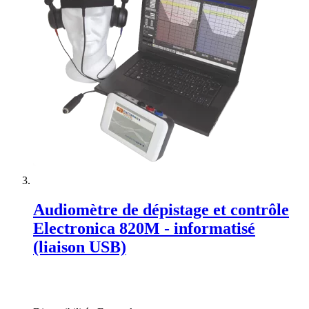
Audiomètre de dépistage et contrôle
Electronica 820M - informatisé
(liaison USB)
Rating:
0%