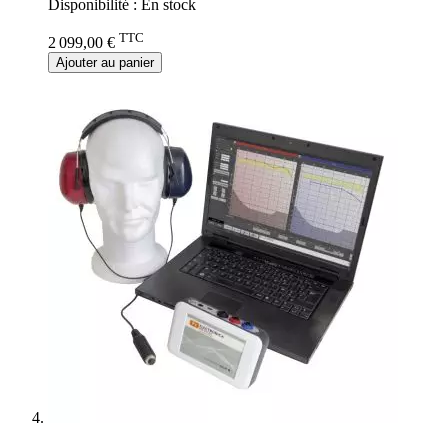
Disponibilité :
En stock
TTC
2 099,00 €
Ajouter au panier