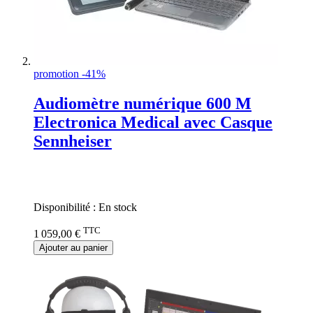
promotion -41%
Audiomètre numérique 600 M
Electronica Medical avec Casque
Sennheiser
Rating:
0%
Disponibilité :
En stock
TTC
1 059,00 €
Ajouter au panier