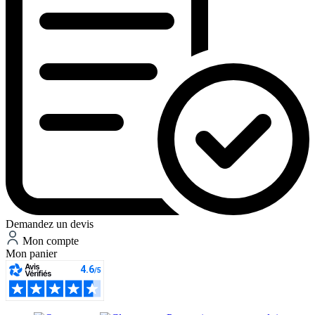
Demandez un devis
Mon compte
Mon panier