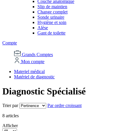
Couche anatomique
Slip de maintien
Change complet
Sonde urinaire
Hygiène et soin
Alèse
Gant de toilette
Compte
Grands Comptes
Mon compte
Materiel médical
Matériel de diagnostic
Diagnostic Spécialisé
Trier par
Par ordre croissant
8
articles
Afficher