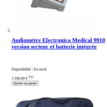
Audiomètre Electronica Medical 9910
version secteur et batterie intégrée
Rating:
0%
Disponibilité :
En stock
TTC
1 340,00 €
Ajouter au panier