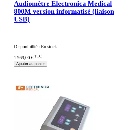
Audiomètre Electronica Medical
800M version informatisé (liaison
USB)
Rating:
0%
Disponibilité :
En stock
TTC
1 569,00 €
Ajouter au panier