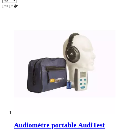
par page
Audiomètre portable AudiTest