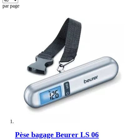
par page
Pèse bagage Beurer LS 06