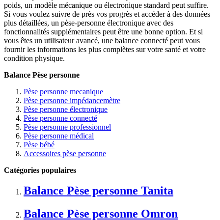
poids, un modèle mécanique ou électronique standard peut suffire.
Si vous voulez suivre de près vos progrès et accéder à des données
plus détaillées, un pèse-personne électronique avec des
fonctionnalités supplémentaires peut être une bonne option. Et si
vous êtes un utilisateur avancé, une balance connecté peut vous
fournir les informations les plus complètes sur votre santé et votre
condition physique.
Balance Pèse personne
Pèse personne mecanique
Pèse personne impédancemètre
Pèse personne électronique
Pèse personne connecté
Pèse personne professionnel
Pèse personne médical
Pèse bébé
Accessoires pèse personne
Catégories populaires
Balance Pèse personne Tanita
Balance Pèse personne Omron