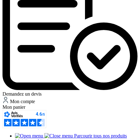
Demandez un devis
Mon compte
Mon panier
Parcourir tous nos produits