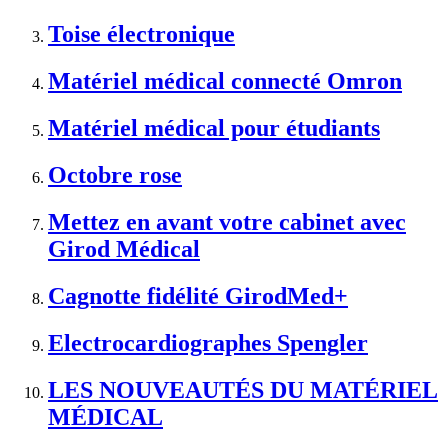
Toise électronique
Matériel médical connecté Omron
Matériel médical pour étudiants
Octobre rose
Mettez en avant votre cabinet avec
Girod Médical
Cagnotte fidélité GirodMed+
Electrocardiographes Spengler
LES NOUVEAUTÉS DU MATÉRIEL
MÉDICAL