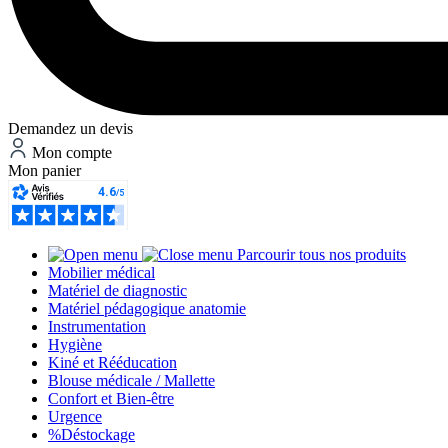
Demandez un devis
Mon compte
Mon panier
Parcourir tous nos produits
Mobilier médical
Matériel de diagnostic
Matériel pédagogique anatomie
Instrumentation
Hygiène
Kiné et Rééducation
Blouse médicale / Mallette
Confort et Bien-être
Urgence
%
Déstockage