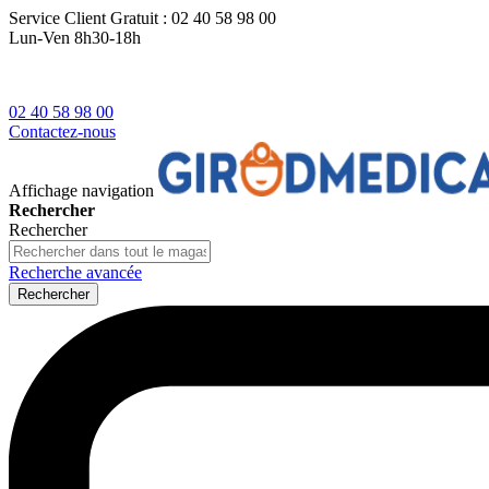
Service Client
Gratuit : 02 40 58 98 00
Lun-Ven 8h30-18h
02 40 58 98 00
Contactez-nous
Affichage navigation
Rechercher
Rechercher
Recherche avancée
Rechercher