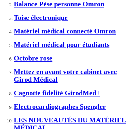
Balance Pèse personne Omron
Toise électronique
Matériel médical connecté Omron
Matériel médical pour étudiants
Octobre rose
Mettez en avant votre cabinet avec
Girod Médical
Cagnotte fidélité GirodMed+
Electrocardiographes Spengler
LES NOUVEAUTÉS DU MATÉRIEL
MÉDICAL