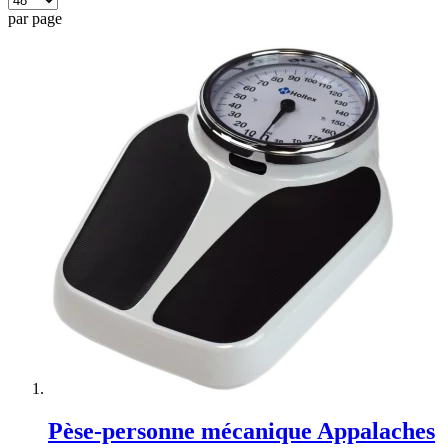
par page
Pèse-personne mécanique Appalaches