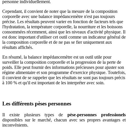
personne individuellement.
Cependant, il convient de noter que la mesure de la composition
corporelle avec une balance impédancemètre n'est pas toujours
précise. Les résultats peuvent varier en fonction de facteurs tels que
l'hydratation, la température corporelle, la nourriture et les boissons
consommées récemment, ainsi que les niveaux d'activité physique. Il
est donc important d'utiliser cet outil comme un indicateur général de
la composition corporelle et de ne pas se fier uniquement aux
résultats affichés.
En résumé, la balance impédancemètre est un outil utile pour
surveiller la composition corporelle et la progression de la perte de
poids. Elle peut fournir des informations précieuses pour ajuster son
régime alimentaire et son programme d'exercice physique. Toutefois,
il convient de se rappeler que les résultats ne sont pas toujours précis
à 100 % et qu'il est important de les interpréter avec soin.
Les différents pèses personnes
Il existe plusieurs types de
pèse-personnes professionels
disponibles sur le marché, chacun avec ses propres avantages et
inconvénients.