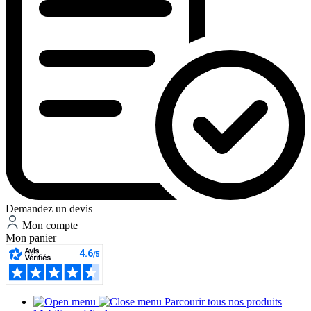
Demandez un devis
Mon compte
Mon panier
Parcourir tous nos produits