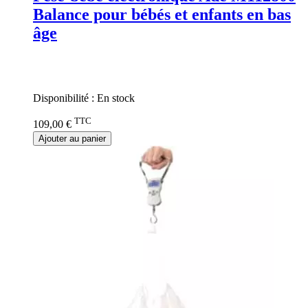
Balance pour bébés et enfants en bas
âge
Rating:
0%
Disponibilité :
En stock
TTC
109,00 €
Ajouter au panier