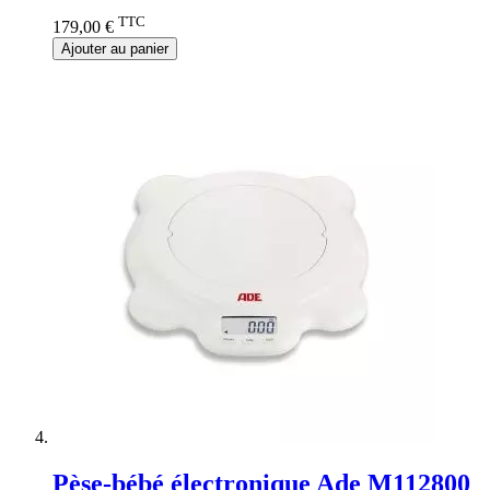
TTC
179,00 €
Ajouter au panier
Pèse-bébé électronique Ade M112800