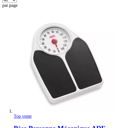
par page
Top vente