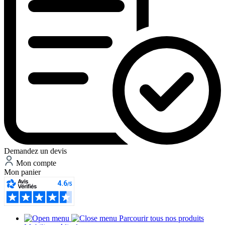
Demandez un devis
Mon compte
Mon panier
Parcourir tous nos produits