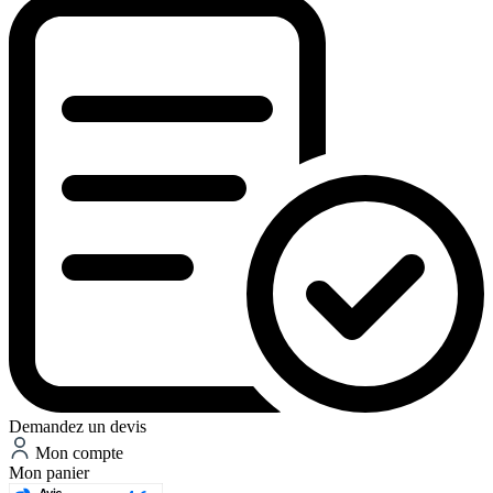
Demandez un devis
Mon compte
Mon panier