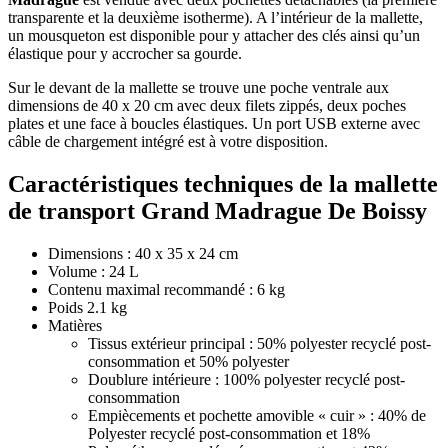
transparente et la deuxième isotherme). A l’intérieur de la mallette,
un mousqueton est disponible pour y attacher des clés ainsi qu’un
élastique pour y accrocher sa gourde.
Sur le devant de la mallette se trouve une poche ventrale aux
dimensions de 40 x 20 cm avec deux filets zippés, deux poches
plates et une face à boucles élastiques. Un port USB externe avec
câble de chargement intégré est à votre disposition.
Caractéristiques techniques de la mallette
de transport Grand Madrague De Boissy
Dimensions : 40 x 35 x 24 cm
Volume : 24 L
Contenu maximal recommandé : 6 kg
Poids 2.1 kg
Matières
Tissus extérieur principal : 50% polyester recyclé post-
consommation et 50% polyester
Doublure intérieure : 100% polyester recyclé post-
consommation
Empiècements et pochette amovible « cuir » : 40% de
Polyester recyclé post-consommation et 18%