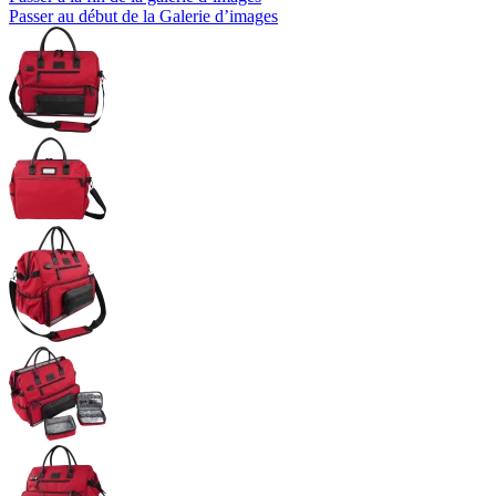
Passer au début de la Galerie d’images