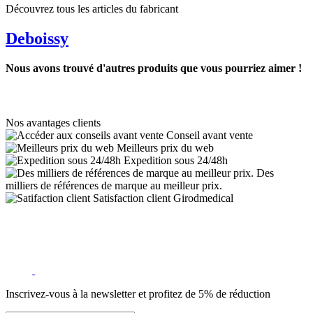
Découvrez tous les articles du fabricant
Deboissy
Nous avons trouvé d'autres produits que vous pourriez aimer !
Nos avantages clients
Conseil avant vente
Meilleurs prix du web
Expedition sous 24/48h
Des
milliers de références de marque au meilleur prix.
Satisfaction client Girodmedical
Inscrivez-vous à la newsletter et profitez de 5% de réduction