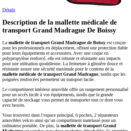
Détails
Description de la mallette médicale de
transport Grand Madrague De Boissy
La
mallette de transport Grand Madrague de Boissy
est conçue
pour les professionnels en déplacement, offrant une protection fiable
pour leurs équipements et accessoires. Avec une coque en
polypropylène renforcé, elle est robuste et résistante aux impacts
pour une utilisation quotidienne. La fermeture à glissière douce et
résistante assure une sécurité maximale pour le contenu de la
mallette médicale de transport Grand Madrague
, tandis que les
poignées renforcées permettent un transport facile.
Le compartiment intérieur amovible offre un rangement personnalisé
pour un accès facile à vos équipements, tandis que la grande
capacité de stockage vous permet de transporter tout ce dont vous
avez besoin.
Vous trouverez dans l’espace principal, 6 poches, 2 séparateurs
amovibles velcro ainsi qu’un compartiment matelassé pour un
ordinateur portable. De plus,
la
mallette de transport Grand
Madrague
est vendue avec deux pochettes détachables (la première