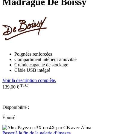
Madrague De Boissy
Poignées renforcées
Compartiment intérieur amovible
Grande capacité de stockage
Câble USB intégré
Voir la description complète.
TTC
139,00 €
Disponibilité :
Épuisé
Payez en 3X ou 4X par CB avec Alma
Passer à la fin de la galerie d’images