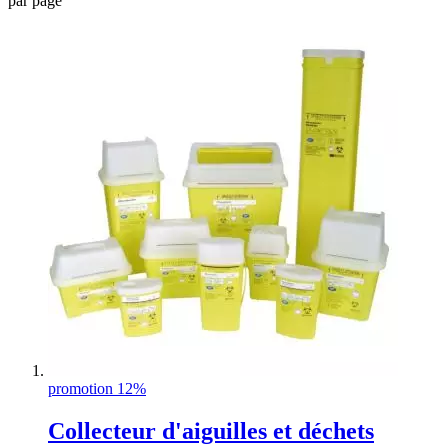
par page
promotion 12%
Collecteur d'aiguilles et déchets