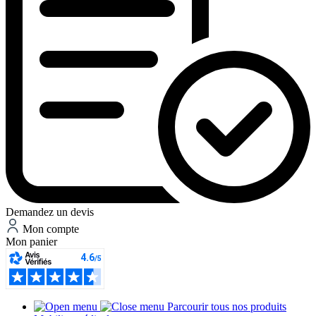
Demandez un devis
Mon compte
Mon panier
Parcourir tous nos produits