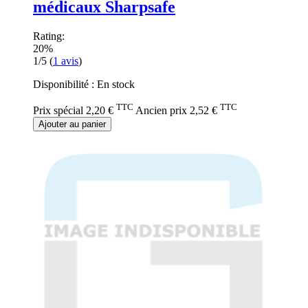
médicaux Sharpsafe
Rating:
20%
1/5
(
1
avis
)
Disponibilité :
En stock
TTC
TTC
Prix spécial
2,20 €
Ancien prix
2,52 €
Ajouter au panier