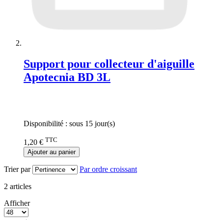
Support pour collecteur d'aiguille
Apotecnia BD 3L
Rating:
0%
Disponibilité :
sous 15 jour(s)
TTC
1,20 €
Ajouter au panier
Trier par
Par ordre croissant
2
articles
Afficher