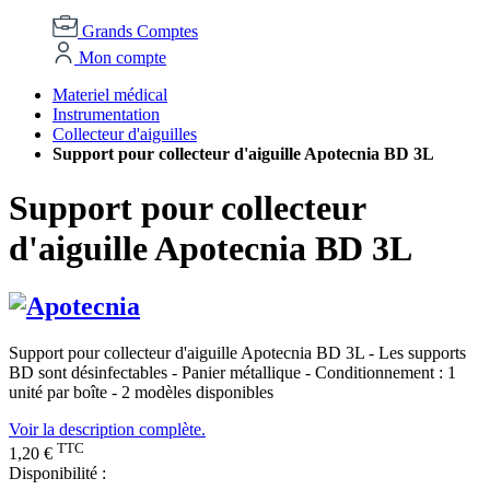
Grands Comptes
Mon compte
Materiel médical
Instrumentation
Collecteur d'aiguilles
Support pour collecteur d'aiguille Apotecnia BD 3L
Support pour collecteur
d'aiguille Apotecnia BD 3L
Support pour collecteur d'aiguille Apotecnia BD 3L - Les supports
BD sont désinfectables - Panier métallique - Conditionnement : 1
unité par boîte - 2 modèles disponibles
Voir la description complète.
TTC
1,20 €
Disponibilité :