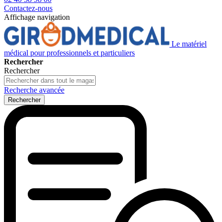
Contactez-nous
Affichage navigation
Le matériel
médical pour professionnels et particuliers
Rechercher
Rechercher
Recherche avancée
Rechercher