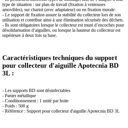
type de situation : sur plan de travail (fixation à ventouses
amovibles), sur chariot (avec adaptateur) ou en fixation murale.
- Le support de fixation assure la stabilité du collecteur lors de son
utilisation et contribue ainsi à une élimination sécurisée des déchets.
- Ils sont obligatoires lorsque le collecteur est muni d’encoches pour
désolidarisation d’aiguilles, ou lorsque la hauteur du collecteur est
supérieure à deux fois sa base.
Caractéristiques techniques du support
pour collecteur d'aiguille Apotecnia BD
3L :
- Les supports BD sont désinfectables
- Panier métallique
- Conditionnement : 1 unité par boite
- Poids : 500 g
- Référence : Support pour collecteur d'aiguille Apotecnia BD 3L