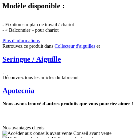
Modèle disponible :
- Fixation sur plan de travail / chariot
- « Balconnier » pour chariot
Plus d'informations
Retrouvez ce produit dans
Collecteur d'aiguilles
et
Seringue / Aiguille
.
Découvrez tous les articles du fabricant
Apotecnia
Nous avons trouvé d'autres produits que vous pourriez aimer !
Nos avantages clients
Conseil avant vente