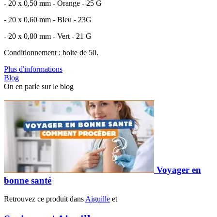
- 20 x 0,50 mm - Orange - 25 G
- 20 x 0,60 mm - Bleu - 23G
- 20 x 0,80 mm - Vert - 21 G
Conditionnement :
boite de 50.
Plus d'informations
Blog
On en parle sur le blog
Voyager en
bonne santé
Retrouvez ce produit dans
Aiguille
et