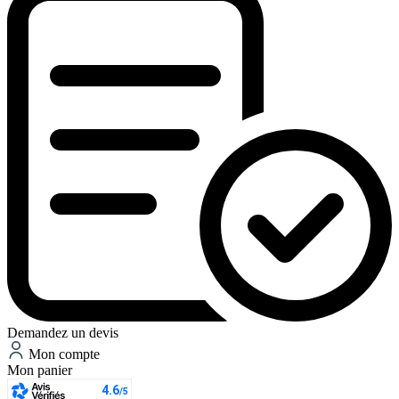
Demandez un devis
Mon compte
Mon panier