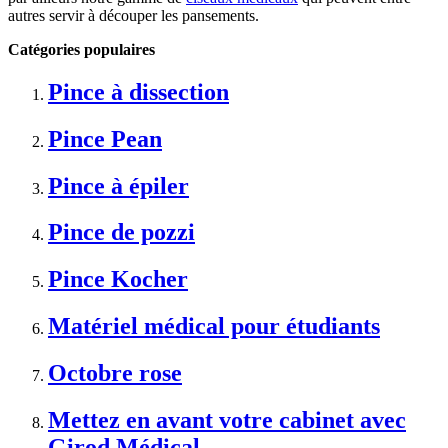
autres servir à découper les pansements.
Catégories populaires
Pince à dissection
Pince Pean
Pince à épiler
Pince de pozzi
Pince Kocher
Matériel médical pour étudiants
Octobre rose
Mettez en avant votre cabinet avec
Girod Médical