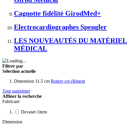
Cagnotte fidélité GirodMed+
Electrocardiographes Spengler
LES NOUVEAUTÉS DU MATÉRIEL
MÉDICAL
Filtrer par
Sélection actuelle
Dimension
11,5 cm
Retirer cet élément
Tout supprimer
Affiner la recherche
Fabricant
Devaset
1
item
Dimension