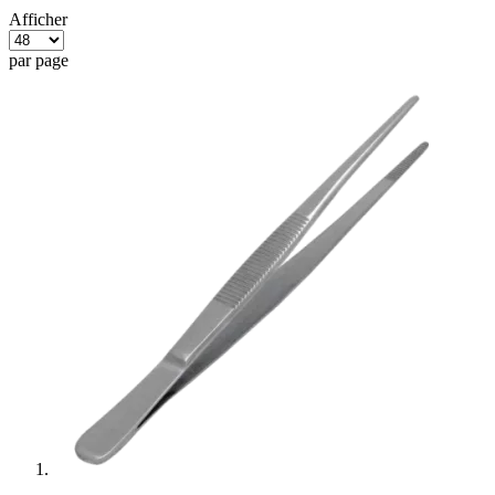
Afficher
par page