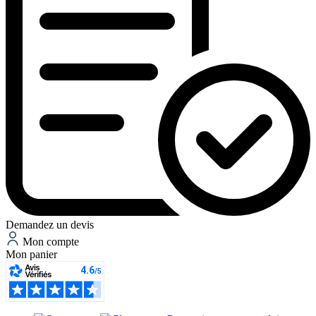
Demandez un devis
Mon compte
Mon panier