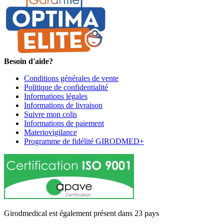
Besoin d'aide?
Conditions générales de vente
Politique de confidentialité
Informations légales
Informations de livraison
Suivre mon colis
Informations de paiement
Materiovigilance
Programme de fidélité GIRODMED+
Girodmedical est également présent dans 23 pays