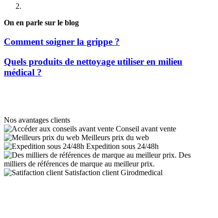
On en parle sur le blog
Comment soigner la grippe ?
Quels produits de nettoyage utiliser en milieu
médical ?
Nos avantages clients
Conseil avant vente
Meilleurs prix du web
Expedition sous 24/48h
Des
milliers de références de marque au meilleur prix.
Satisfaction client Girodmedical