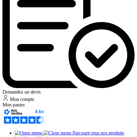
Demandez un devis
Mon compte
Mon panier
Parcourir tous nos produits