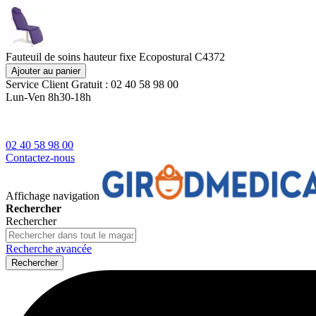
Fauteuil de soins hauteur fixe Ecopostural C4372
Ajouter au panier
Service Client
Gratuit : 02 40 58 98 00
Lun-Ven 8h30-18h
02 40 58 98 00
Contactez-nous
Affichage navigation
Rechercher
Rechercher
Recherche avancée
Rechercher