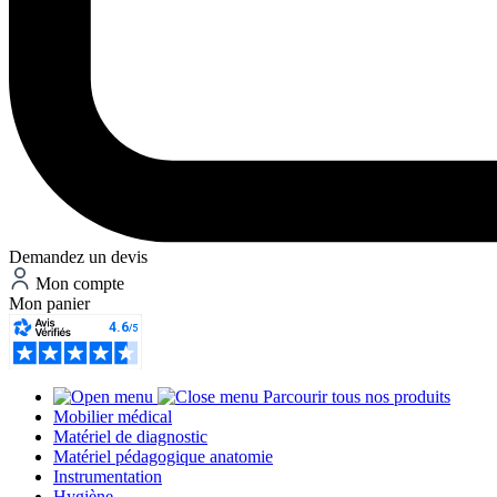
Demandez un devis
Mon compte
Mon panier
Parcourir tous nos produits
Mobilier médical
Matériel de diagnostic
Matériel pédagogique anatomie
Instrumentation
Hygiène