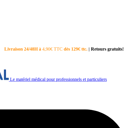
Livraison 24/48H à
4,90€ TTC
dès 129€ ttc.
|
Retours gratuits!
Le matériel médical pour professionnels et particuliers