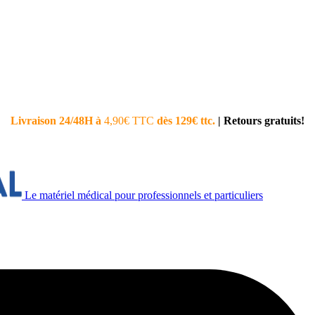
Livraison 24/48H à
4,90€ TTC
dès 129€ ttc.
|
Retours gratuits!
Le matériel médical pour professionnels et particuliers