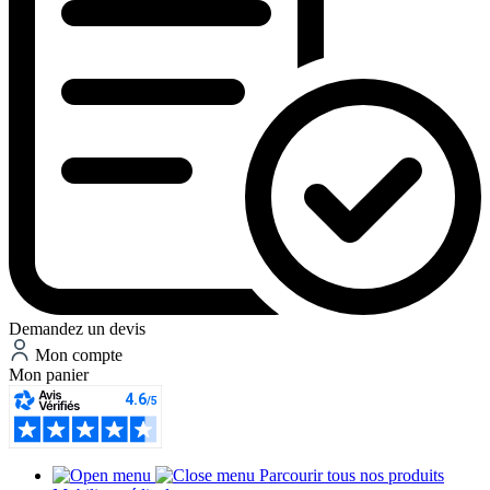
Demandez un devis
Mon compte
Mon panier
Parcourir tous nos produits