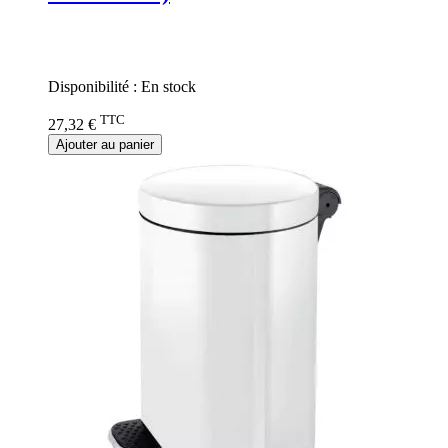
Rating:
0%
Disponibilité :
En stock
TTC
27,32 €
Ajouter au panier