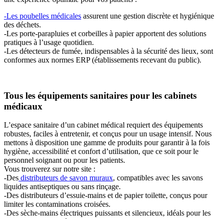
-Les poubelles médicales
assurent une gestion discrète et hygiénique
des déchets.
-Les porte-parapluies et corbeilles à papier apportent des solutions
pratiques à l’usage quotidien.
-Les détecteurs de fumée, indispensables à la sécurité des lieux, sont
conformes aux normes ERP (établissements recevant du public).
Tous les équipements sanitaires pour les cabinets
médicaux
L’espace sanitaire d’un cabinet médical requiert des équipements
robustes, faciles à entretenir, et conçus pour un usage intensif. Nous
mettons à disposition une gamme de produits pour garantir à la fois
hygiène, accessibilité et confort d’utilisation, que ce soit pour le
personnel soignant ou pour les patients.
Vous trouverez sur notre site :
-Des
distributeurs de savon muraux
, compatibles avec les savons
liquides antiseptiques ou sans rinçage.
-Des distributeurs d’essuie-mains et de papier toilette, conçus pour
limiter les contaminations croisées.
-Des sèche-mains électriques puissants et silencieux, idéals pour les