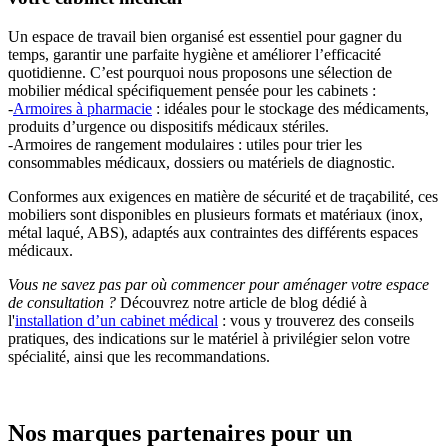
Un espace de travail bien organisé est essentiel pour gagner du
temps, garantir une parfaite hygiène et améliorer l’efficacité
quotidienne. C’est pourquoi nous proposons une sélection de
mobilier médical spécifiquement pensée pour les cabinets :
-
Armoires à pharmacie
: idéales pour le stockage des médicaments,
produits d’urgence ou dispositifs médicaux stériles.
-Armoires de rangement modulaires : utiles pour trier les
consommables médicaux, dossiers ou matériels de diagnostic.
Conformes aux exigences en matière de sécurité et de traçabilité, ces
mobiliers sont disponibles en plusieurs formats et matériaux (inox,
métal laqué, ABS), adaptés aux contraintes des différents espaces
médicaux.
Vous ne savez pas par où commencer pour aménager votre espace
de consultation ?
Découvrez notre article de blog dédié à
l'
installation d’un cabinet médical
: vous y trouverez des conseils
pratiques, des indications sur le matériel à privilégier selon votre
spécialité, ainsi que les recommandations.
Nos marques partenaires pour un