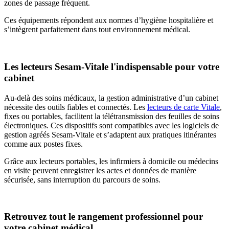
zones de passage fréquent.
Ces équipements répondent aux normes d’hygiène hospitalière et
s’intègrent parfaitement dans tout environnement médical.
Les lecteurs Sesam-Vitale l'indispensable pour votre
cabinet
Au-delà des soins médicaux, la gestion administrative d’un cabinet
nécessite des outils fiables et connectés. Les
lecteurs de carte Vitale
,
fixes ou portables, facilitent la télétransmission des feuilles de soins
électroniques. Ces dispositifs sont compatibles avec les logiciels de
gestion agréés Sesam-Vitale et s’adaptent aux pratiques itinérantes
comme aux postes fixes.
Grâce aux lecteurs portables, les infirmiers à domicile ou médecins
en visite peuvent enregistrer les actes et données de manière
sécurisée, sans interruption du parcours de soins.
Retrouvez tout le rangement professionnel pour
votre cabinet médical