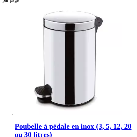
par page
Poubelle à pédale en inox (3, 5, 12, 20
ou 30 litres)