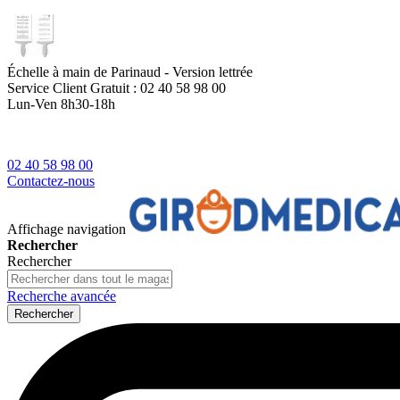
Échelle à main de Parinaud - Version lettrée
Service Client
Gratuit : 02 40 58 98 00
Lun-Ven 8h30-18h
02 40 58 98 00
Contactez-nous
Affichage navigation
Rechercher
Rechercher
Recherche avancée
Rechercher