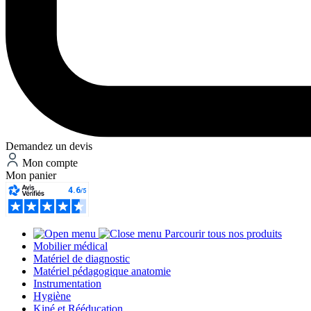
Demandez un devis
Mon compte
Mon panier
Parcourir tous nos produits
Mobilier médical
Matériel de diagnostic
Matériel pédagogique anatomie
Instrumentation
Hygiène
Kiné et Rééducation