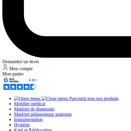
Demandez un devis
Mon compte
Mon panier
Parcourir tous nos produits
Mobilier médical
Matériel de diagnostic
Matériel pédagogique anatomie
Instrumentation
Hygiène
Kiné et Rééducation