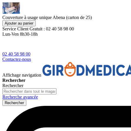
Couverture à usage unique Abena (carton de 25)
Ajouter au panier
Service Client
Gratuit : 02 40 58 98 00
Lun-Ven 8h30-18h
02 40 58 98 00
Contactez-nous
Affichage navigation
Rechercher
Rechercher
Recherche avancée
Rechercher