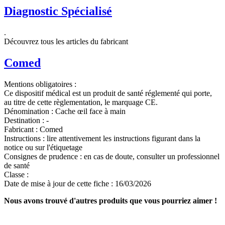
Diagnostic Spécialisé
.
Découvrez tous les articles du fabricant
Comed
Mentions obligatoires :
Ce dispositif médical est un produit de santé réglementé qui porte,
au titre de cette règlementation, le marquage CE.
Dénomination :
Cache œil face à main
Destination :
-
Fabricant :
Comed
Instructions :
lire attentivement les instructions figurant dans la
notice ou sur l'étiquetage
Consignes de prudence :
en cas de doute, consulter un professionnel
de santé
Classe :
Date de mise à jour de cette fiche :
16/03/2026
Nous avons trouvé d'autres produits que vous pourriez aimer !