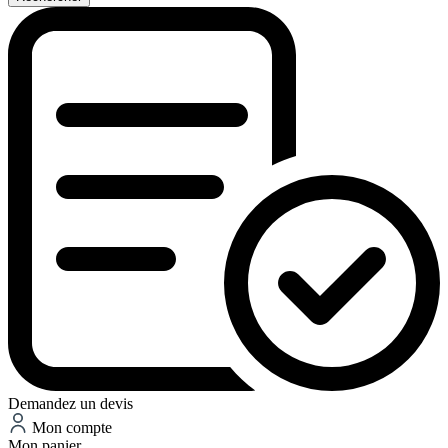
Demandez un devis
Mon compte
Mon panier