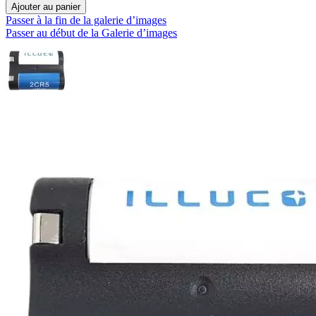
Ajouter au panier
Passer à la fin de la galerie d’images
Passer au début de la Galerie d’images