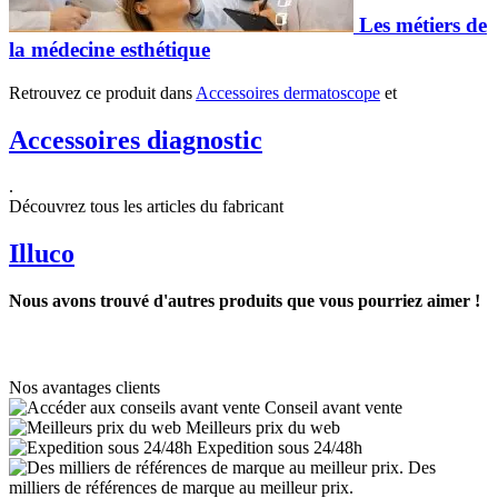
Les métiers de
la médecine esthétique
Retrouvez ce produit dans
Accessoires dermatoscope
et
Accessoires diagnostic
.
Découvrez tous les articles du fabricant
Illuco
Nous avons trouvé d'autres produits que vous pourriez aimer !
Nos avantages clients
Conseil avant vente
Meilleurs prix du web
Expedition sous 24/48h
Des
milliers de références de marque au meilleur prix.