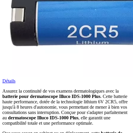
Détails
Assurez la continuité de vos examens dermatologiques avec la
batterie pour dermatoscope Illuco IDS-1000 Plus
. Cette batterie
haute performance, dotée de la technologie lithium 6V 2CR5, offre
jusqu'à 8 heures d'autonomie, vous permettant de mener à bien vos
consultations sans interruption. Conçue pour s'adapter parfaitement
au
dermatoscope Illuco IDS-1000 Plus
, elle garantit une
compatibilité totale et une performance optimale.