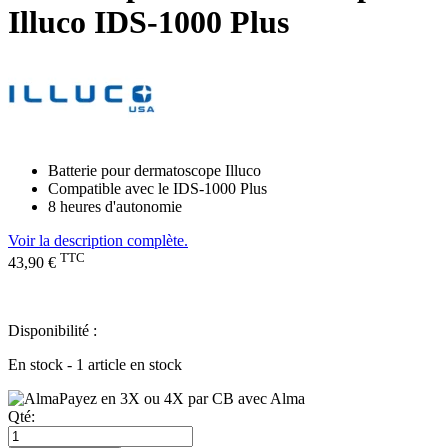
Illuco IDS-1000 Plus
Batterie pour dermatoscope Illuco
Compatible avec le IDS-1000 Plus
8 heures d'autonomie
Voir la description complète.
TTC
43,90 €
Disponibilité :
En stock - 1 article en stock
Payez en 3X ou 4X par CB avec Alma
Qté: