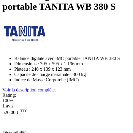
portable TANITA WB 380 S
Balance digitale avec IMC portable TANITA WB 380 S
Dimensions : 395 x 595 x 1 196 mm
Plateau : 240 x 139 x 123 mm
Capacité de charge maximale : 300 kg
Indice de Masse Corporelle (IMC)
Voir la description complète.
Rating:
100%
1
avis
TTC
526,00 €
Disponibilité :