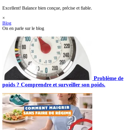
Excellent! Balance bien conçue, précise et fiable.
×
Blog
On en parle sur le blog
Problème de
poids ? Comprendre et surveiller son poids.