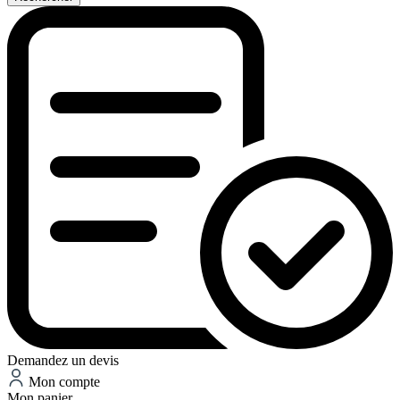
Demandez un devis
Mon compte
Mon panier