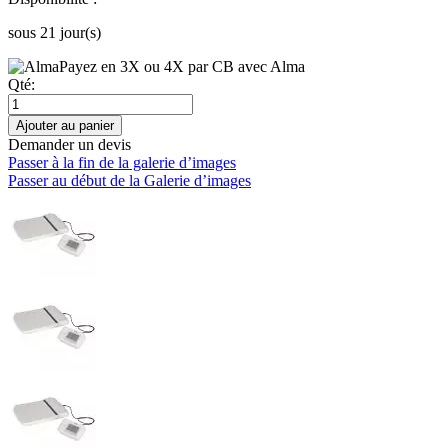
sous 21 jour(s)
Payez en 3X ou 4X par CB avec Alma
Qté:
Ajouter au panier
Demander un devis
Passer à la fin de la galerie d’images
Passer au début de la Galerie d’images