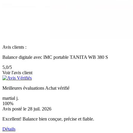
Avis clients :
Balance digitale avec IMC portable TANITA WB 380 S
5,0
/5
Voir l'avis client
Meilleures évaluations
Achat vérifié
martial j.
100%
Avis posté le 28 juil. 2026
Excellent! Balance bien conçue, précise et fiable.
Détails