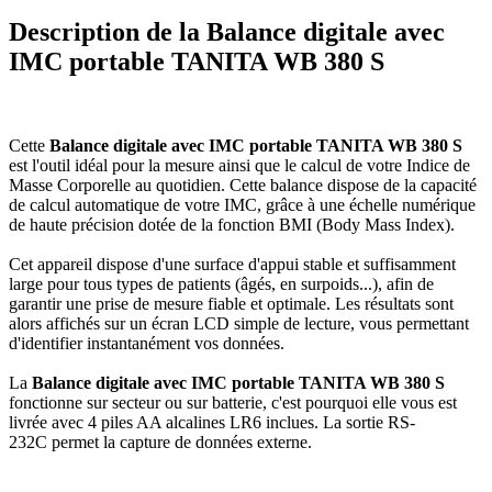
Description de la Balance digitale avec
IMC portable TANITA WB 380 S
Cette
Balance digitale avec IMC portable TANITA WB 380 S
est l'outil idéal pour la mesure ainsi que le calcul de votre Indice de
Masse Corporelle au quotidien. Cette balance dispose de la capacité
de calcul automatique de votre IMC, grâce à une échelle numérique
de haute précision dotée de la fonction BMI (Body Mass Index).
Cet appareil dispose d'une surface d'appui stable et suffisamment
large pour tous types de patients (âgés, en surpoids...), afin de
garantir une prise de mesure fiable et optimale. Les résultats sont
alors affichés sur un écran LCD simple de lecture, vous permettant
d'identifier instantanément vos données.
La
Balance digitale avec IMC portable TANITA WB 380 S
fonctionne sur secteur ou sur batterie, c'est pourquoi elle vous est
livrée avec 4 piles AA alcalines LR6 inclues. La sortie RS-
232C permet la capture de données externe.