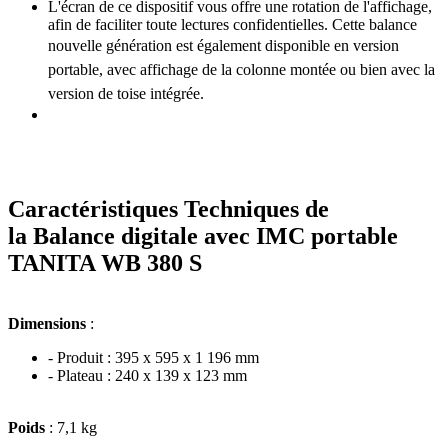
L'écran de ce dispositif vous offre une rotation de l'affichage,
afin de faciliter toute lectures confidentielles. Cette balance
nouvelle génération est également d
isponible en version
portable, avec affichage de la colonne montée ou bien avec la
version de toise intégrée.
Caractéristiques Techniques de
la Balance digitale avec IMC portable
TANITA WB 380 S
Dimensions
:
- Produit : 395 x 595 x 1 196 mm
- Plateau : 240 x 139 x 123 mm
Poids
: 7,1 kg