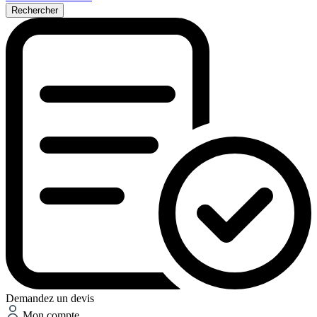
Rechercher
Demandez un devis
Mon compte