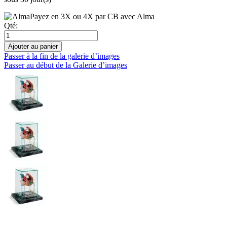
Payez en 3X ou 4X par CB avec Alma
Qté:
Ajouter au panier
Passer à la fin de la galerie d’images
Passer au début de la Galerie d’images