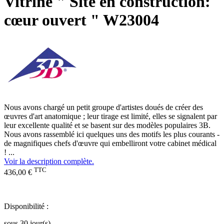
Vitrine " Site en construction:
cœur ouvert " W23004
Nous avons chargé un petit groupe d'artistes doués de créer des
œuvres d'art anatomique ; leur tirage est limité, elles se signalent par
leur excellente qualité et se basent sur des modèles populaires 3B.
Nous avons rassemblé ici quelques uns des motifs les plus courants -
de magnifiques chefs d'œuvre qui embelliront votre cabinet médical
! ...
Voir la description complète.
TTC
436,00 €
Disponibilité :
sous 30 jour(s)