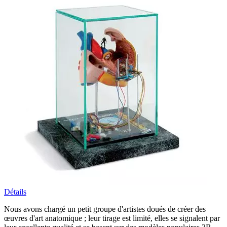
Détails
Nous avons chargé un petit groupe d'artistes doués de créer des
œuvres d'art anatomique ; leur tirage est limité, elles se signalent par