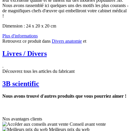
leur excellente qualité et se basent sur des modèles populaires 3B.
Nous avons rassemblé ici quelques uns des motifs les plus courants -
de magnifiques chefs d'œuvre qui embelliront votre cabinet médical
!
Dimension : 24 x 20 x 20 cm
Plus d'informations
Retrouvez ce produit dans
Divers anatomie
et
Livres / Divers
.
Découvrez tous les articles du fabricant
3B scientific
Nous avons trouvé d'autres produits que vous pourriez aimer !
Nos avantages clients
Conseil avant vente
Meilleurs prix du web