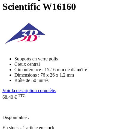
Scientific W16160
Supports en verre polis
Creux central
Circonférence : 15-16 mm de diamètre
Dimensions : 76 x 26 x 1,2 mm
Boîte de 50 unités
Voir la description complète.
TTC
68,40 €
Disponibilité :
En stock - 1 article en stock