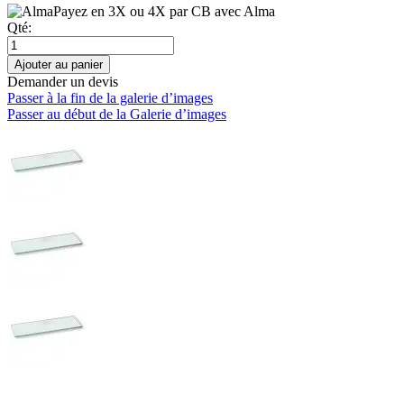
Payez en 3X ou 4X par CB avec Alma
Qté:
Ajouter au panier
Demander un devis
Passer à la fin de la galerie d’images
Passer au début de la Galerie d’images