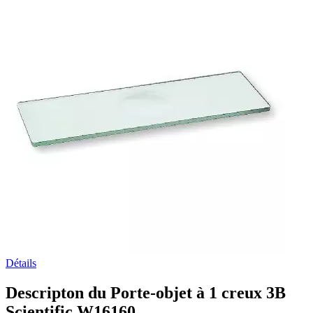
Détails
Descripton du Porte-objet à 1 creux 3B
Scientific W16160