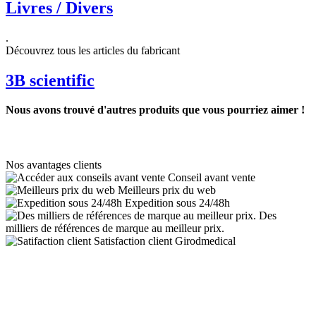
Livres / Divers
.
Découvrez tous les articles du fabricant
3B scientific
Nous avons trouvé d'autres produits que vous pourriez aimer !
Nos avantages clients
Conseil avant vente
Meilleurs prix du web
Expedition sous 24/48h
Des
milliers de références de marque au meilleur prix.
Satisfaction client Girodmedical