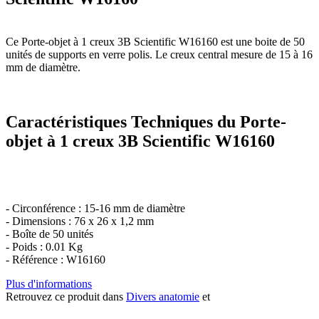
Ce Porte-objet à 1 creux 3B Scientific W16160 est une boite de 50
unités de supports en verre polis. Le creux central mesure de 15 à 16
mm de diamètre.
Caractéristiques Techniques du Porte-
objet à 1 creux 3B Scientific W16160
- Circonférence : 15-16 mm de diamètre
- Dimensions : 76 x 26 x 1,2 mm
- Boîte de 50 unités
- Poids : 0.01 Kg
- Référence : W16160
Plus d'informations
Retrouvez ce produit dans
Divers anatomie
et