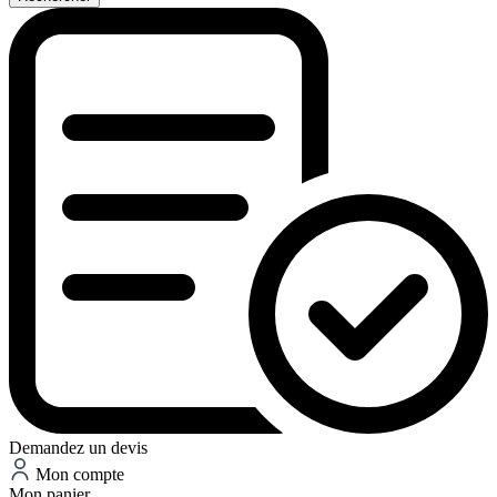
Demandez un devis
Mon compte
Mon panier