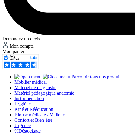
Demandez un devis
Mon compte
Mon panier
Parcourir tous nos produits
Mobilier médical
Matériel de diagnostic
Matériel pédagogique anatomie
Instrumentation
Hygiène
Kiné et Rééducation
Blouse médicale / Mallette
Confort et Bien-être
Urgence
%
Déstockage