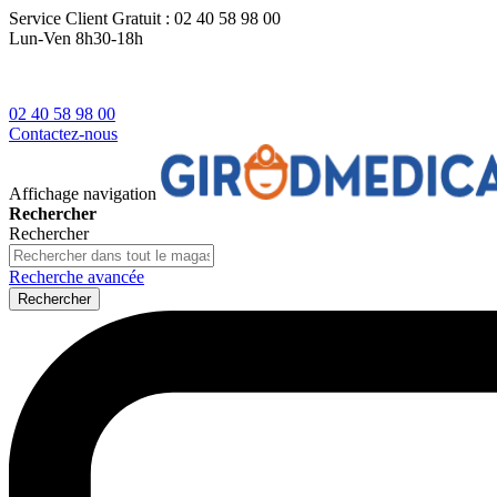
Service Client
Gratuit : 02 40 58 98 00
Lun-Ven 8h30-18h
02 40 58 98 00
Contactez-nous
Affichage navigation
Rechercher
Rechercher
Recherche avancée
Rechercher