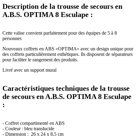
Description de la trousse de secours en
A.B.S. OPTIMA 8 Esculape :
Cette valise convient parfaitement pour des équipes de 5 à 8
personnes
Nouveaux coffrets en ABS «OPTIMA» avec un design unique pour
des coffrets particulièrement esthétiques. Ils disposent de séparateurs
pour faciliter le rangement des produits.
Livré avec un support mural
Caractéristiques techniques de la trousse
de secours en A.B.S. OPTIMA 8 Esculape
:
- Coffret compartimenté en ABS
- Couleur : bleu translucide
- Dimension : 26 x 24 x 8,5 cm