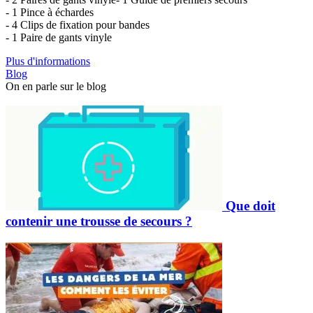
- 1 Pince à échardes
- 4 Clips de fixation pour bandes
- 1 Paire de gants vinyle
Plus d'informations
Blog
On en parle sur le blog
Que doit
contenir une trousse de secours ?