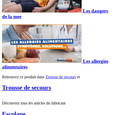
Les dangers
de la mer
Les allergies
alimentaires
Retrouvez ce produit dans
Trousse de secours
et
Trousse de secours
.
Découvrez tous les articles du fabricant
Esculape