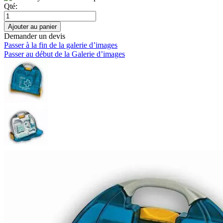
Qté:
Ajouter au panier
Demander un devis
Passer à la fin de la galerie d’images
Passer au début de la Galerie d’images