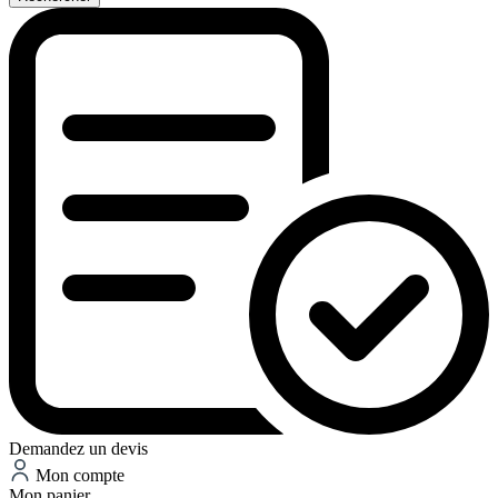
Demandez un devis
Mon compte
Mon panier