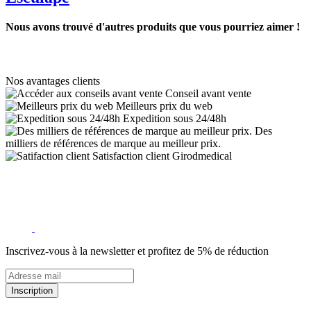
Nous avons trouvé d'autres produits que vous pourriez aimer !
Nos avantages clients
Conseil avant vente
Meilleurs prix du web
Expedition sous 24/48h
Des
milliers de références de marque au meilleur prix.
Satisfaction client Girodmedical
Inscrivez-vous à la newsletter et profitez de 5% de réduction
Inscription