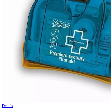
Détails