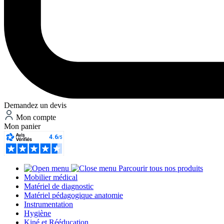
Demandez un devis
Mon compte
Mon panier
Parcourir tous nos produits
Mobilier médical
Matériel de diagnostic
Matériel pédagogique anatomie
Instrumentation
Hygiène
Kiné et Rééducation