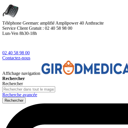
Téléphone Geemarc amplifié Amplipower 40 Anthracite
Service Client
Gratuit : 02 40 58 98 00
Lun-Ven 8h30-18h
02 40 58 98 00
Contactez-nous
Affichage navigation
Rechercher
Rechercher
Recherche avancée
Rechercher