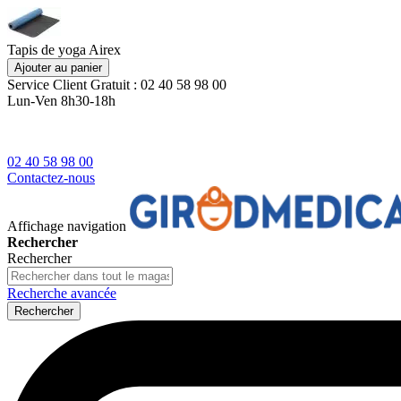
Tapis de yoga Airex
Ajouter au panier
Service Client
Gratuit : 02 40 58 98 00
Lun-Ven 8h30-18h
02 40 58 98 00
Contactez-nous
Affichage navigation
Rechercher
Rechercher
Recherche avancée
Rechercher