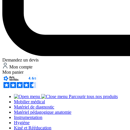
Demandez un devis
Mon compte
Mon panier
Parcourir tous nos produits
Mobilier médical
Matériel de diagnostic
Matériel pédagogique anatomie
Instrumentation
Hygiène
Kiné et Rééducation