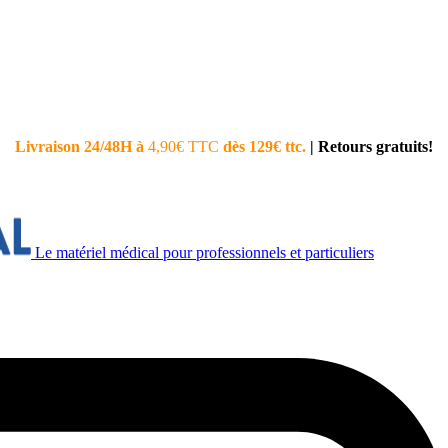
Livraison 24/48H à
4,90€ TTC
dès 129€ ttc.
|
Retours gratuits!
Le matériel médical pour professionnels et particuliers