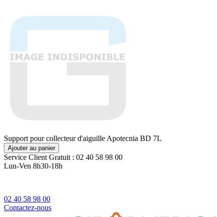
Support pour collecteur d'aiguille Apotecnia BD 7L
Ajouter au panier
Service Client
Gratuit : 02 40 58 98 00
Lun-Ven 8h30-18h
02 40 58 98 00
Contactez-nous