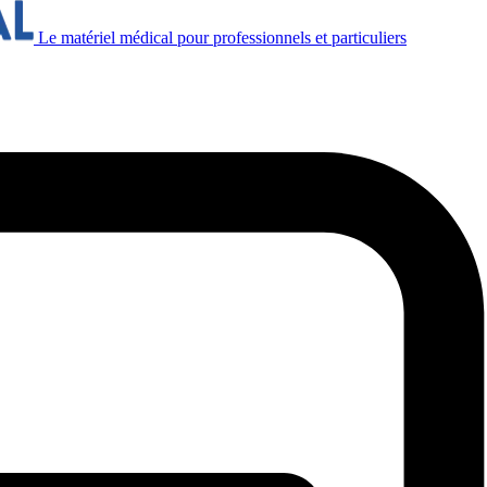
Le matériel médical pour professionnels et particuliers