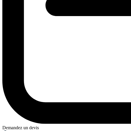
Demandez un devis