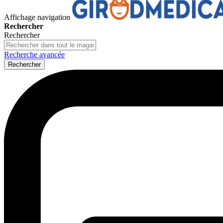
Affichage navigation
Rechercher
Rechercher
Recherche avancée
Rechercher