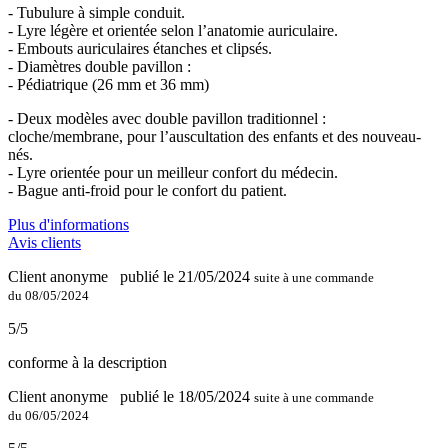
- Tubulure à simple conduit.
- Lyre légère et orientée selon l’anatomie auriculaire.
- Embouts auriculaires étanches et clipsés.
- Diamètres double pavillon :
- Pédiatrique (26 mm et 36 mm)
- Deux modèles avec double pavillon traditionnel :
cloche/membrane, pour l’auscultation des enfants et des nouveau-
nés.
- Lyre orientée pour un meilleur confort du médecin.
- Bague anti-froid pour le confort du patient.
Plus d'informations
Avis clients
Client anonyme
publié le 21/05/2024
suite à une commande
du 08/05/2024
5/5
conforme à la description
Client anonyme
publié le 18/05/2024
suite à une commande
du 06/05/2024