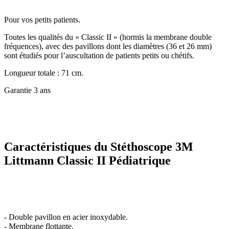
Pour vos petits patients.
Toutes les qualités du « Classic II » (hormis la membrane double
fréquences), avec des pavillons dont les diamètres (36 et 26 mm)
sont étudiés pour l’auscultation de patients petits ou chétifs.
Longueur totale : 71 cm.
Garantie 3 ans
Caractéristiques du Stéthoscope 3M
Littmann Classic II Pédiatrique
- Double pavillon en acier inoxydable.
- Membrane flottante.