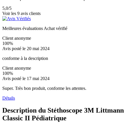
5,0
/5
Voir les 9 avis clients
Meilleures évaluations
Achat vérifié
Client anonyme
100%
Avis posté le 20 mai 2024
conforme à la description
Client anonyme
100%
Avis posté le 17 mai 2024
Super. Très bon produit, conforme les attentes.
Détails
Description du Stéthoscope 3M Littmann
Classic II Pédiatrique