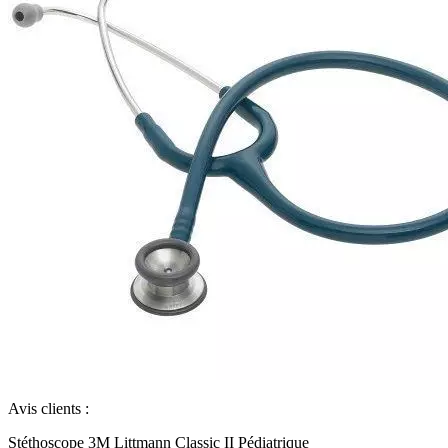
Avis clients :
Stéthoscope 3M Littmann Classic II Pédiatrique