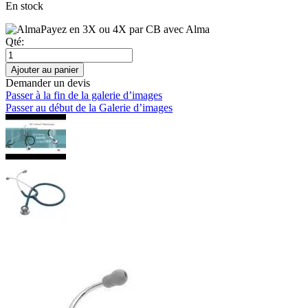
En stock
Payez en 3X ou 4X par CB avec Alma
Qté:
Ajouter au panier
Demander un devis
Passer à la fin de la galerie d’images
Passer au début de la Galerie d’images