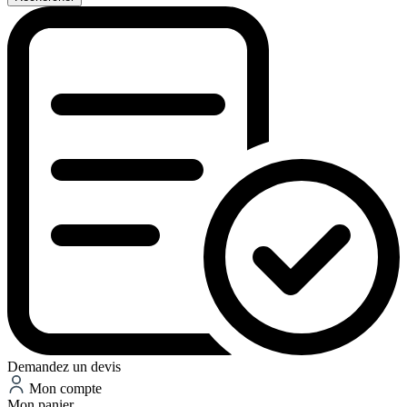
Demandez un devis
Mon compte
Mon panier