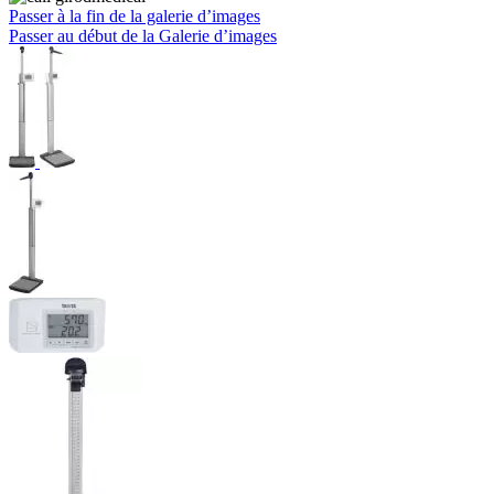
Passer à la fin de la galerie d’images
Passer au début de la Galerie d’images