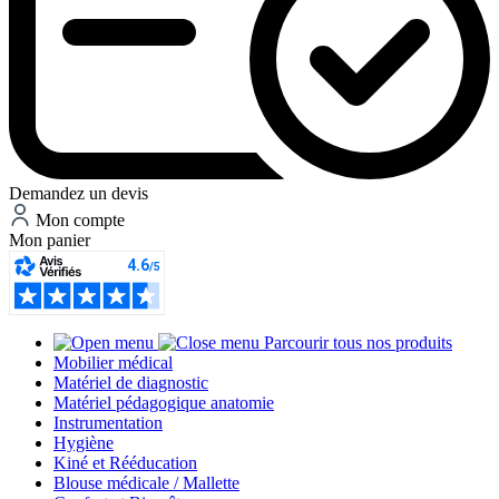
Demandez un devis
Mon compte
Mon panier
Parcourir tous nos produits
Mobilier médical
Matériel de diagnostic
Matériel pédagogique anatomie
Instrumentation
Hygiène
Kiné et Rééducation
Blouse médicale / Mallette