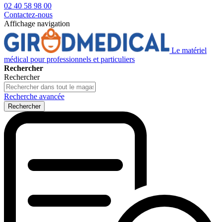
02 40 58 98 00
Contactez-nous
Affichage navigation
Le matériel
médical pour professionnels et particuliers
Rechercher
Rechercher
Recherche avancée
Rechercher