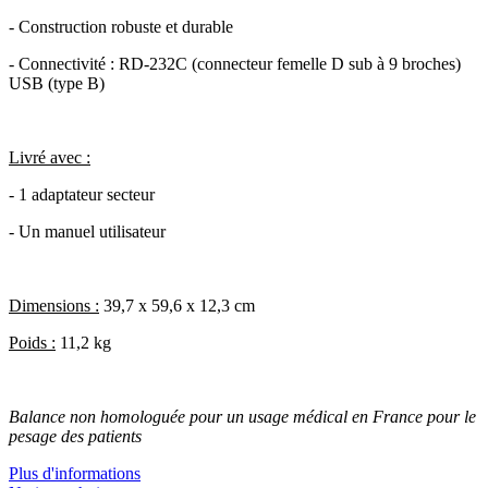
- Construction robuste et durable
- Connectivité : RD-232C (connecteur femelle D sub à 9 broches)
USB (type B)
Livré avec :
- 1 adaptateur secteur
- Un manuel utilisateur
Dimensions :
39,7 x 59,6 x 12,3 cm
Poids :
11,2 kg
Balance non homologuée pour un usage médical en France pour le
pesage des patients
Plus d'informations