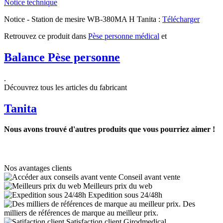
Notice technique
Notice - Station de mesire WB-380MA H Tanita :
Télécharger
Retrouvez ce produit dans
Pèse personne médical
et
Balance Pèse personne
.
Découvrez tous les articles du fabricant
Tanita
Nous avons trouvé d'autres produits que vous pourriez aimer !
Nos avantages clients
Conseil avant vente
Meilleurs prix du web
Expedition sous 24/48h
Des
milliers de références de marque au meilleur prix.
Satisfaction client Girodmedical