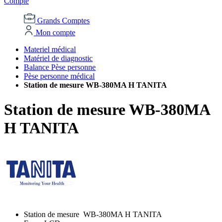
Compte
Grands Comptes
Mon compte
Materiel médical
Matériel de diagnostic
Balance Pèse personne
Pèse personne médical
Station de mesure WB-380MA H TANITA
Station de mesure WB-380MA
H TANITA
Station de mesure WB-380MA H TANITA