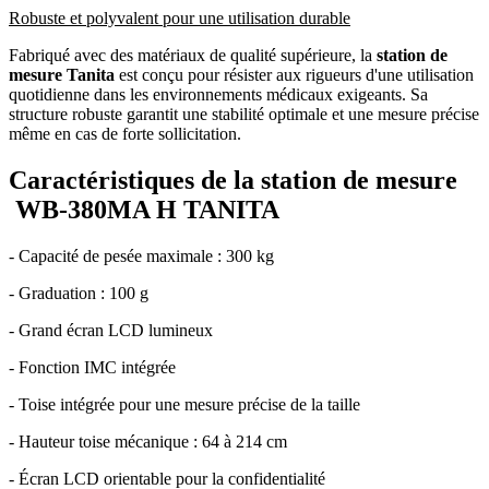
Robuste et polyvalent pour une utilisation durable
Fabriqué avec des matériaux de qualité supérieure, la
station de
mesure Tanita
est conçu pour résister aux rigueurs d'une utilisation
quotidienne dans les environnements médicaux exigeants. Sa
structure robuste garantit une stabilité optimale et une mesure précise
même en cas de forte sollicitation.
Caractéristiques
de la station de mesure
WB-380MA H TANITA
- Capacité de pesée maximale : 300 kg
- Graduation : 100 g
- Grand écran LCD lumineux
- Fonction IMC intégrée
- Toise intégrée pour une mesure précise de la taille
- Hauteur toise mécanique : 64 à 214 cm
- Écran LCD orientable pour la confidentialité