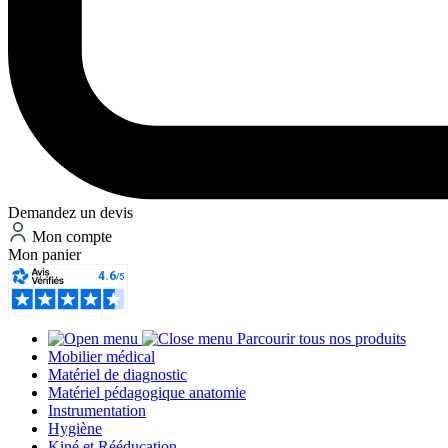
Demandez un devis
Mon compte
Mon panier
Parcourir tous nos produits
Mobilier médical
Matériel de diagnostic
Matériel pédagogique anatomie
Instrumentation
Hygiène
Kiné et Rééducation