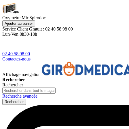
Oxymètre Mir Spirodoc
Ajouter au panier
Service Client
Gratuit : 02 40 58 98 00
Lun-Ven 8h30-18h
02 40 58 98 00
Contactez-nous
Affichage navigation
Rechercher
Rechercher
Recherche avancée
Rechercher