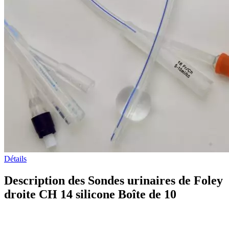
Détails
Description des Sondes urinaires de Foley
droite CH 14 silicone Boîte de 10