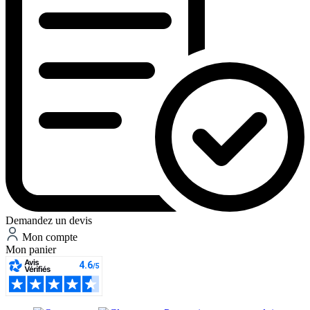
Demandez un devis
Mon compte
Mon panier