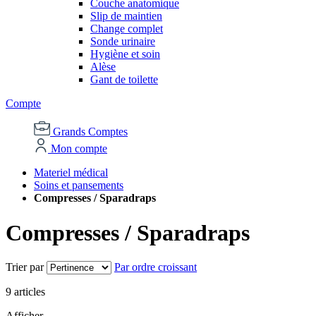
Couche anatomique
Slip de maintien
Change complet
Sonde urinaire
Hygiène et soin
Alèse
Gant de toilette
Compte
Grands Comptes
Mon compte
Materiel médical
Soins et pansements
Compresses / Sparadraps
Compresses / Sparadraps
Trier par
Par ordre croissant
9
articles
Afficher