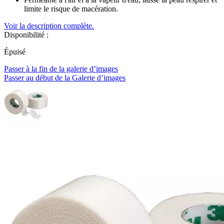
limite le risque de macération.
Voir la description complète.
Disponibilité :
Épuisé
Passer à la fin de la galerie d’images
Passer au début de la Galerie d’images