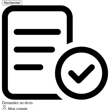
Rechercher
Demandez un devis
Mon compte