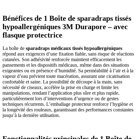
Bénéfices de 1 Boîte de sparadraps tissés
hypoallergéniques 3M Durapore – avec
flasque protectrice
La boîte de
sparadraps médicaux tissés hypoallergéniques
répond aux exigences d’une fixation fiable, sans risque de réactions
cutanées. Son adhésivité renforcée maintient efficacement les
pansements et les dispositifs médicaux, même dans des situations
exigeantes ou en présence d’humidité. Sa perméabilité à l’air et à la
vapeur d’eau prévient toute macération, assurant une cicatrisation
confortable et saine. La possibilité de découpe à la main, sans
nécessité de ciseaux, accélère la prise en charge et limite les
manipulations, rendant l’application plus sûre et plus rapide,
particulièrement lors d’interventions d’urgence ou de gestes
techniques récurrents. L’emballage protecteur renforce l’hygiène et
la longévité des rouleaux, garantissant des performances constantes
jusqu’à la dernière utilisation.
Fonctionnalités principales de 1 Boîte de