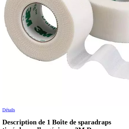
Détails
Description de 1 Boîte de sparadraps