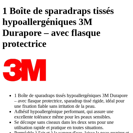
1 Boîte de sparadraps tissés
hypoallergéniques 3M
Durapore – avec flasque
protectrice
1 Boîte de sparadraps tissés hypoallergéniques 3M Durapore
– avec flasque protectrice, sparadrap tissé rigide, idéal pour
une fixation fiable sans irritation de la peau.
Adhésif hypoallergénique performant, qui assure une
excellente tolérance même pour les peaux sensibles.
Se découpe sans ciseaux dans les deux sens pour une
utilisation rapide et pratique en toutes situations.
Perméable à l'air et à la vapeur d'eau, laisse la peau respirer et