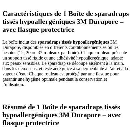
Caractéristiques de 1 Boîte de sparadraps
tissés hypoallergéniques 3M Durapore –
avec flasque protectrice
La boîte inclut des
sparadraps tissés hypoallergéniques
3M
Durapore, disponibles en différents conditionnements selon les
besoins (12, 20 ou 32 rouleaux par boîte). Chaque rouleau présente
un support tissé rigide et une adhésivité hypoallergénique, adapté
aux peaux sensibles. Le sparadrap se découpe aisément à la main,
dans les deux sens, et reste aéré grâce à sa perméabilité à l’air et à la
vapeur d’eau. Chaque rouleau est protégé par une flasque pour
garantir une hygiène optimale pendant la conservation et
l’utilisation.
Résumé de 1 Boîte de sparadraps tissés
hypoallergéniques 3M Durapore – avec
flasque protectrice