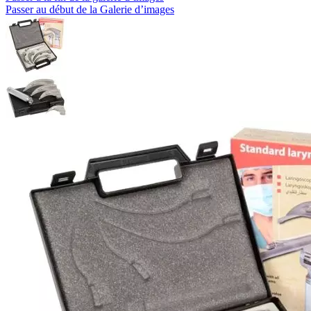
Passer au début de la Galerie d’images