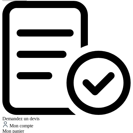
Demandez un devis
Mon compte
Mon panier