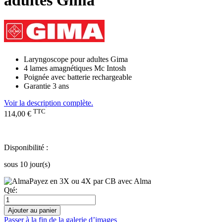
Laryngoscope pour adultes Gima
4 lames amagnétiques Mc Intosh
Poignée avec batterie rechargeable
Garantie 3 ans
Voir la description complète.
TTC
114,00 €
Disponibilité :
sous 10 jour(s)
Payez en 3X ou 4X par CB avec Alma
Qté:
Ajouter au panier
Passer à la fin de la galerie d’images