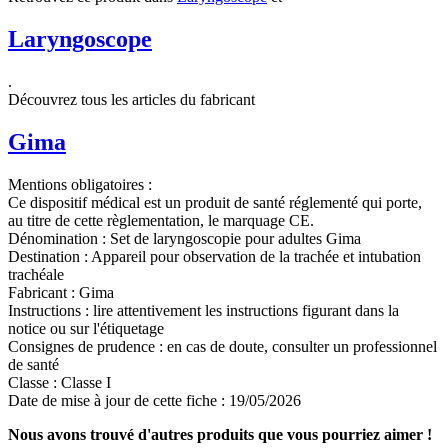
Laryngoscope
.
Découvrez tous les articles du fabricant
Gima
Mentions obligatoires :
Ce dispositif médical est un produit de santé réglementé qui porte,
au titre de cette règlementation, le marquage CE.
Dénomination :
Set de laryngoscopie pour adultes Gima
Destination :
Appareil pour observation de la trachée et intubation
trachéale
Fabricant :
Gima
Instructions :
lire attentivement les instructions figurant dans la
notice ou sur l'étiquetage
Consignes de prudence :
en cas de doute, consulter un professionnel
de santé
Classe :
Classe I
Date de mise à jour de cette fiche :
19/05/2026
Nous avons trouvé d'autres produits que vous pourriez aimer !