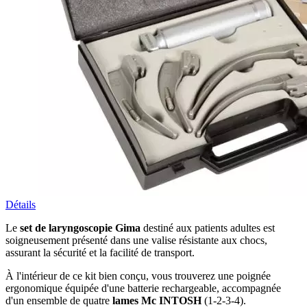
Détails
Le
set de laryngoscopie Gima
destiné aux patients adultes est
soigneusement présenté dans une valise résistante aux chocs,
assurant la sécurité et la facilité de transport.
À l'intérieur de ce kit bien conçu, vous trouverez une poignée
ergonomique équipée d'une batterie rechargeable, accompagnée
d'un ensemble de quatre
lames Mc INTOSH
(1-2-3-4).