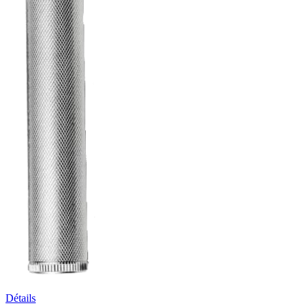
Détails