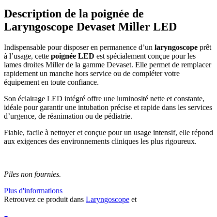
Description de la poignée de
Laryngoscope Devaset Miller LED
Indispensable pour disposer en permanence d’un
laryngoscope
prêt
à l’usage, cette
poignée LED
est spécialement conçue pour les
lames droites Miller de la gamme Devaset. Elle permet de remplacer
rapidement un manche hors service ou de compléter votre
équipement en toute confiance.
Son éclairage LED intégré offre une luminosité nette et constante,
idéale pour garantir une intubation précise et rapide dans les services
d’urgence, de réanimation ou de pédiatrie.
Fiable, facile à nettoyer et conçue pour un usage intensif, elle répond
aux exigences des environnements cliniques les plus rigoureux.
Piles non fournies.
Plus d'informations
Retrouvez ce produit dans
Laryngoscope
et