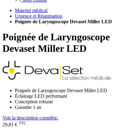
Materiel médical
Urgence et Réanimation
Poignée de Laryngoscope Devaset Miller LED
Poignée de Laryngoscope
Devaset Miller LED
Poignée de Laryngoscope Devaset Miller LED
Éclairage LED performant
Conception robuste
Garantie 1 an
Voir la description complète.
TTC
29,81 €