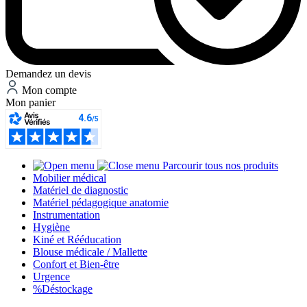
Demandez un devis
Mon compte
Mon panier
Parcourir tous nos produits
Mobilier médical
Matériel de diagnostic
Matériel pédagogique anatomie
Instrumentation
Hygiène
Kiné et Rééducation
Blouse médicale / Mallette
Confort et Bien-être
Urgence
%
Déstockage