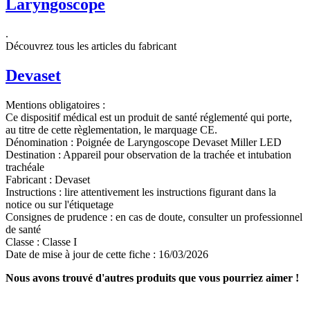
Laryngoscope
.
Découvrez tous les articles du fabricant
Devaset
Mentions obligatoires :
Ce dispositif médical est un produit de santé réglementé qui porte,
au titre de cette règlementation, le marquage CE.
Dénomination :
Poignée de Laryngoscope Devaset Miller LED
Destination :
Appareil pour observation de la trachée et intubation
trachéale
Fabricant :
Devaset
Instructions :
lire attentivement les instructions figurant dans la
notice ou sur l'étiquetage
Consignes de prudence :
en cas de doute, consulter un professionnel
de santé
Classe :
Classe I
Date de mise à jour de cette fiche :
16/03/2026
Nous avons trouvé d'autres produits que vous pourriez aimer !