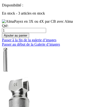
Disponibilité :
En stock - 3 articles en stock
Payez en 3X ou 4X par CB avec Alma
Qté:
Ajouter au panier
Passer à la fin de la galerie d’images
Passer au début de la Galerie d’images