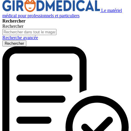
Le matériel
médical pour professionnels et particuliers
Rechercher
Rechercher
Recherche avancée
Rechercher