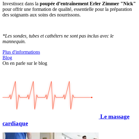
Investissez dans la
poupée d’entraînement Erler Zimmer "Nick"
pour offrir une formation de qualité, essentielle pour la préparation
des soignants aux soins des nourrissons.
*Les sondes, tubes et cathéters ne sont pas inclus avec le
mannequin.
Plus d'informations
Blog
On en parle sur le blog
Le massage
cardiaque