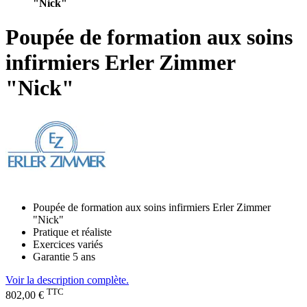
"Nick"
Poupée de formation aux soins
infirmiers Erler Zimmer
"Nick"
Poupée de formation aux soins infirmiers Erler Zimmer
"Nick"
Pratique et réaliste
Exercices variés
Garantie 5 ans
Voir la description complète.
TTC
802,00 €