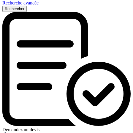
Recherche avancée
Rechercher
Demandez un devis