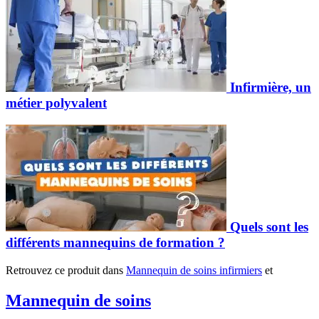
Infirmière, un
métier polyvalent
Quels sont les
différents mannequins de formation ?
Retrouvez ce produit dans
Mannequin de soins infirmiers
et
Mannequin de soins