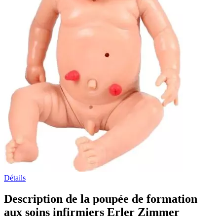
Détails
Description de la poupée de formation
aux soins infirmiers Erler Zimmer