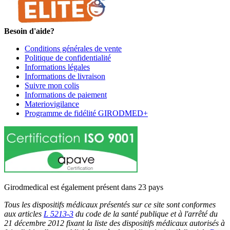
Besoin d'aide?
Conditions générales de vente
Politique de confidentialité
Informations légales
Informations de livraison
Suivre mon colis
Informations de paiement
Materiovigilance
Programme de fidélité GIRODMED+
Girodmedical est également présent dans 23 pays
Tous les dispositifs médicaux présentés sur ce site sont conformes
aux articles
L 5213-3
du code de la santé publique et à l'arrêté du
21 décembre 2012 fixant la liste des dispositifs médicaux autorisés à