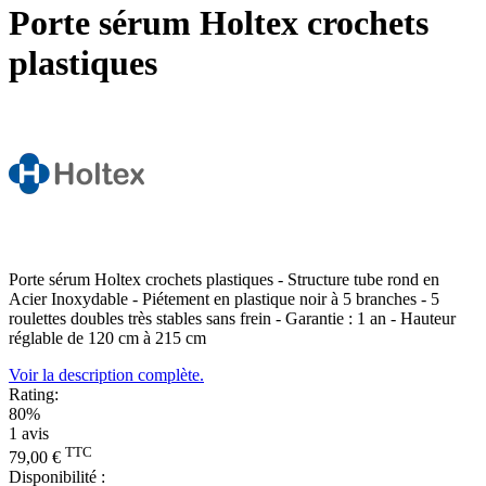
Porte sérum Holtex crochets
plastiques
Porte sérum Holtex crochets plastiques - Structure tube rond en
Acier Inoxydable - Piétement en plastique noir à 5 branches - 5
roulettes doubles très stables sans frein - Garantie : 1 an - Hauteur
réglable de 120 cm à 215 cm
Voir la description complète.
Rating:
80%
1
avis
TTC
79,00 €
Disponibilité :