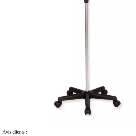
Avis clients :