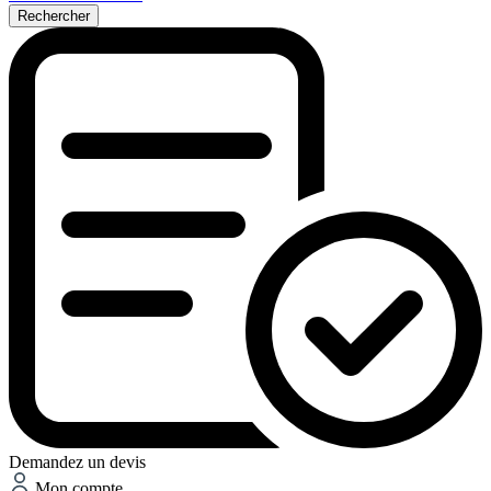
Rechercher
Demandez un devis
Mon compte