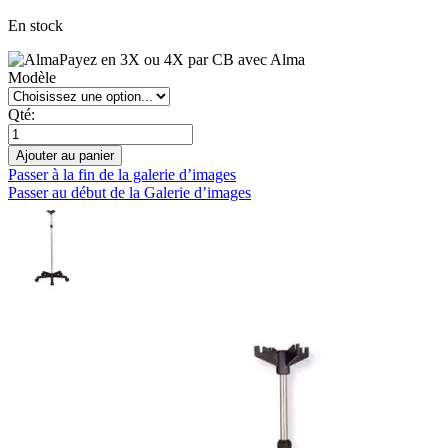
En stock
Payez en 3X ou 4X par CB avec Alma
Modèle
Qté:
Ajouter au panier
Passer à la fin de la galerie d’images
Passer au début de la Galerie d’images