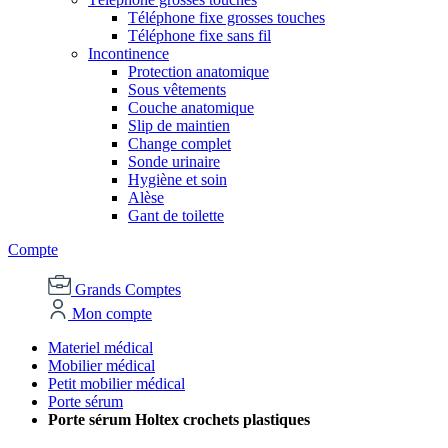
Téléphone fixe grosses touches
Téléphone fixe sans fil
Incontinence
Protection anatomique
Sous vêtements
Couche anatomique
Slip de maintien
Change complet
Sonde urinaire
Hygiène et soin
Alèse
Gant de toilette
Compte
Grands Comptes
Mon compte
Materiel médical
Mobilier médical
Petit mobilier médical
Porte sérum
Porte sérum Holtex crochets plastiques