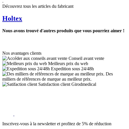
.
Découvrez tous les articles du fabricant
Holtex
Nous avons trouvé d'autres produits que vous pourriez aimer !
Nos avantages clients
Conseil avant vente
Meilleurs prix du web
Expedition sous 24/48h
Des
milliers de références de marque au meilleur prix.
Satisfaction client Girodmedical
Inscrivez-vous à la newsletter et profitez de 5% de réduction