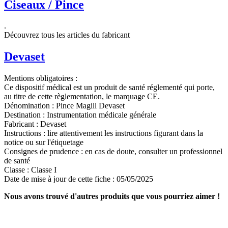
Ciseaux / Pince
.
Découvrez tous les articles du fabricant
Devaset
Mentions obligatoires :
Ce dispositif médical est un produit de santé réglementé qui porte,
au titre de cette règlementation, le marquage CE.
Dénomination :
Pince Magill Devaset
Destination :
Instrumentation médicale générale
Fabricant :
Devaset
Instructions :
lire attentivement les instructions figurant dans la
notice ou sur l'étiquetage
Consignes de prudence :
en cas de doute, consulter un professionnel
de santé
Classe :
Classe I
Date de mise à jour de cette fiche :
05/05/2025
Nous avons trouvé d'autres produits que vous pourriez aimer !