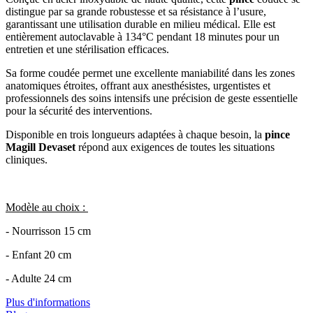
distingue par sa grande robustesse et sa résistance à l’usure,
garantissant une utilisation durable en milieu médical. Elle est
entièrement autoclavable à 134°C pendant 18 minutes pour un
entretien et une stérilisation efficaces.
Sa forme coudée permet une excellente maniabilité dans les zones
anatomiques étroites, offrant aux anesthésistes, urgentistes et
professionnels des soins intensifs une précision de geste essentielle
pour la sécurité des interventions.
Disponible en trois longueurs adaptées à chaque besoin, la
pince
Magill Devaset
répond aux exigences de toutes les situations
cliniques.
Modèle au choix :
- Nourrisson 15 cm
- Enfant 20 cm
- Adulte 24 cm
Plus d'informations