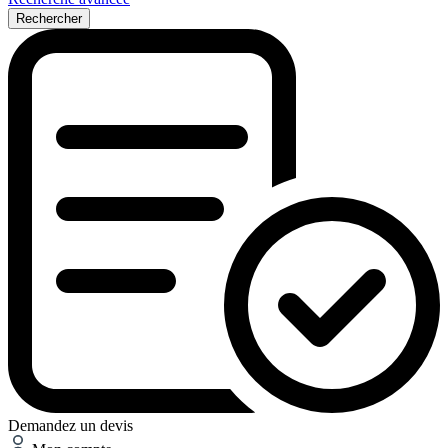
Rechercher
Demandez un devis