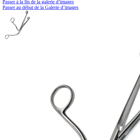
Passer à la fin de la galerie d’images
Passer au début de la Galerie d’images