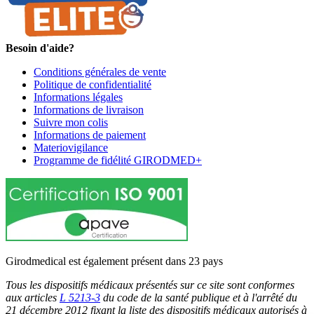
Besoin d'aide?
Conditions générales de vente
Politique de confidentialité
Informations légales
Informations de livraison
Suivre mon colis
Informations de paiement
Materiovigilance
Programme de fidélité GIRODMED+
Girodmedical est également présent dans 23 pays
Tous les dispositifs médicaux présentés sur ce site sont conformes
aux articles
L 5213-3
du code de la santé publique et à l'arrêté du
21 décembre 2012 fixant la liste des dispositifs médicaux autorisés à