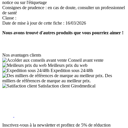
notice ou sur l'étiquetage
Consignes de prudence :
en cas de doute, consulter un professionnel
de santé
Classe :
Date de mise à jour de cette fiche :
16/03/2026
Nous avons trouvé d'autres produits que vous pourriez aimer !
Nos avantages clients
Conseil avant vente
Meilleurs prix du web
Expedition sous 24/48h
Des
milliers de références de marque au meilleur prix.
Satisfaction client Girodmedical
Inscrivez-vous à la newsletter et profitez de 5% de réduction