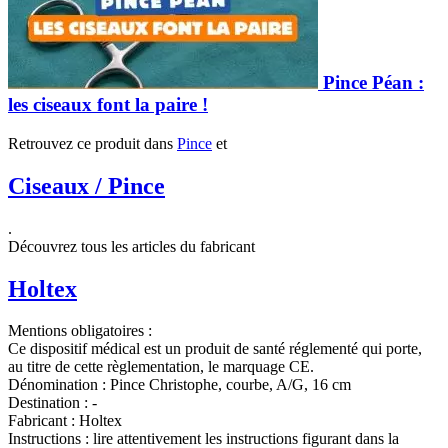
Pince Péan :
les ciseaux font la paire !
Retrouvez ce produit dans
Pince
et
Ciseaux / Pince
.
Découvrez tous les articles du fabricant
Holtex
Mentions obligatoires :
Ce dispositif médical est un produit de santé réglementé qui porte,
au titre de cette règlementation, le marquage CE.
Dénomination :
Pince Christophe, courbe, A/G, 16 cm
Destination :
-
Fabricant :
Holtex
Instructions :
lire attentivement les instructions figurant dans la