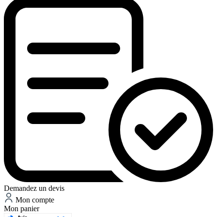
Demandez un devis
Mon compte
Mon panier