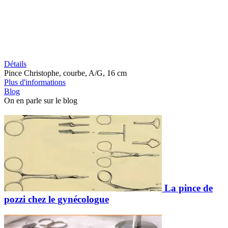
Détails
Pince Christophe, courbe, A/G, 16 cm
Plus d'informations
Blog
On en parle sur le blog
La pince de
pozzi chez le gynécologue