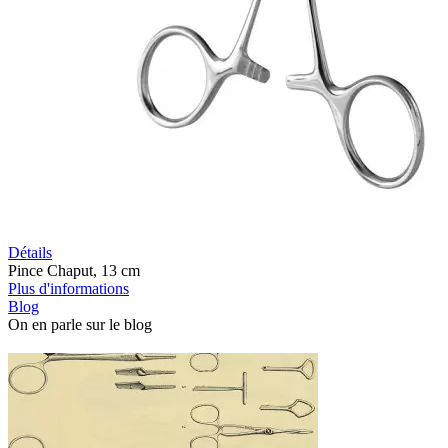
Détails
Pince Chaput, 13 cm
Plus d'informations
Blog
On en parle sur le blog