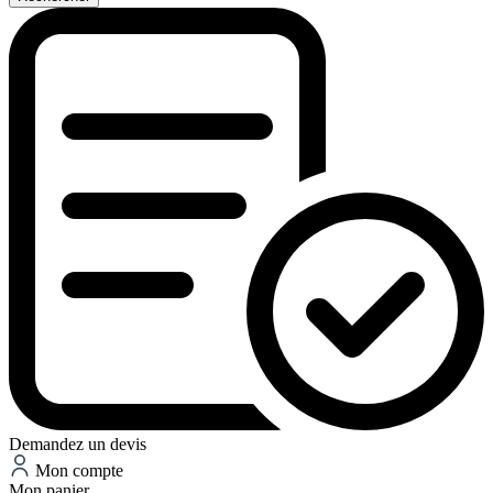
Demandez un devis
Mon compte
Mon panier