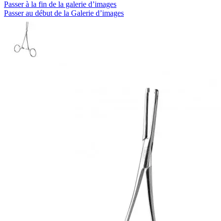
Passer à la fin de la galerie d’images
Passer au début de la Galerie d’images