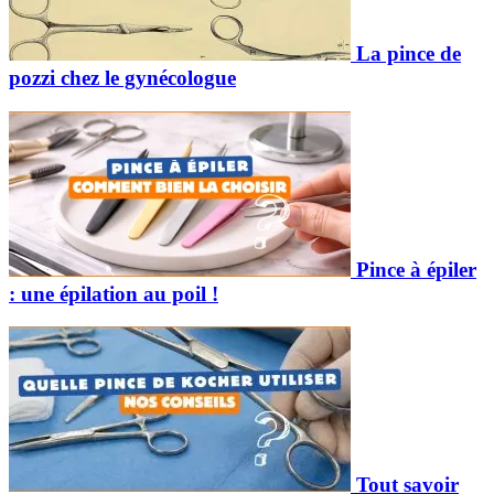
La pince de
pozzi chez le gynécologue
Pince à épiler
: une épilation au poil !
Tout savoir