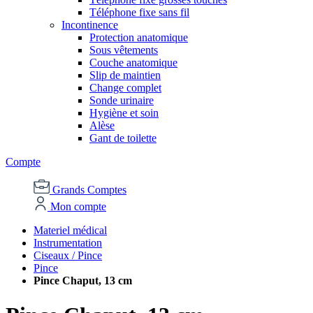
Téléphone fixe sans fil
Incontinence
Protection anatomique
Sous vêtements
Couche anatomique
Slip de maintien
Change complet
Sonde urinaire
Hygiène et soin
Alèse
Gant de toilette
Compte
Grands Comptes
Mon compte
Materiel médical
Instrumentation
Ciseaux / Pince
Pince
Pince Chaput, 13 cm