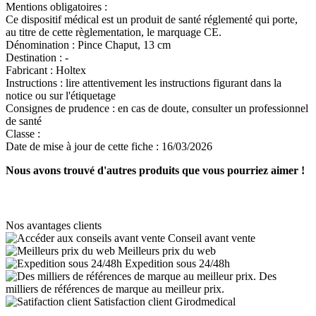
Mentions obligatoires :
Ce dispositif médical est un produit de santé réglementé qui porte,
au titre de cette règlementation, le marquage CE.
Dénomination :
Pince Chaput, 13 cm
Destination :
-
Fabricant :
Holtex
Instructions :
lire attentivement les instructions figurant dans la
notice ou sur l'étiquetage
Consignes de prudence :
en cas de doute, consulter un professionnel
de santé
Classe :
Date de mise à jour de cette fiche :
16/03/2026
Nous avons trouvé d'autres produits que vous pourriez aimer !
Nos avantages clients
Conseil avant vente
Meilleurs prix du web
Expedition sous 24/48h
Des
milliers de références de marque au meilleur prix.
Satisfaction client Girodmedical