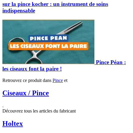
sur la pince kocher : un instrument de soins
indispensable
Pince Péan :
les ciseaux font la paire !
Retrouvez ce produit dans
Pince
et
Ciseaux / Pince
.
Découvrez tous les articles du fabricant
Holtex