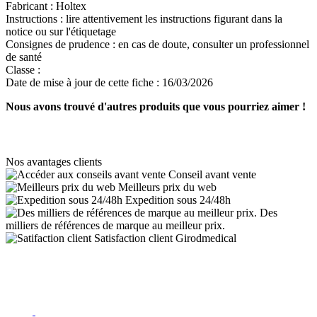
Fabricant :
Holtex
Instructions :
lire attentivement les instructions figurant dans la
notice ou sur l'étiquetage
Consignes de prudence :
en cas de doute, consulter un professionnel
de santé
Classe :
Date de mise à jour de cette fiche :
16/03/2026
Nous avons trouvé d'autres produits que vous pourriez aimer !
Nos avantages clients
Conseil avant vente
Meilleurs prix du web
Expedition sous 24/48h
Des
milliers de références de marque au meilleur prix.
Satisfaction client Girodmedical