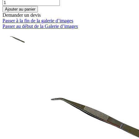
Ajouter au panier
Demander un devis
Passer à la fin de la galerie d’images
Passer au début de la Galerie d’images