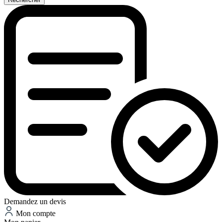
Demandez un devis
Mon compte