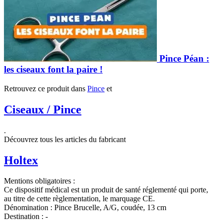
Pince Péan :
les ciseaux font la paire !
Retrouvez ce produit dans
Pince
et
Ciseaux / Pince
.
Découvrez tous les articles du fabricant
Holtex
Mentions obligatoires :
Ce dispositif médical est un produit de santé réglementé qui porte,
au titre de cette règlementation, le marquage CE.
Dénomination :
Pince Brucelle, A/G, coudée, 13 cm
Destination :
-