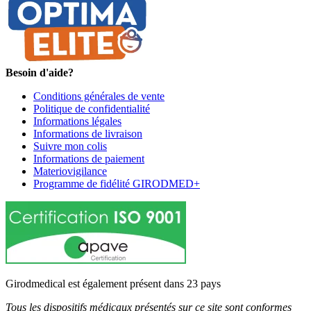
Besoin d'aide?
Conditions générales de vente
Politique de confidentialité
Informations légales
Informations de livraison
Suivre mon colis
Informations de paiement
Materiovigilance
Programme de fidélité GIRODMED+
Girodmedical est également présent dans 23 pays
Tous les dispositifs médicaux présentés sur ce site sont conformes