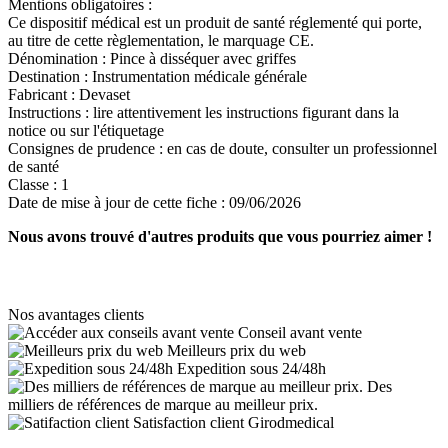
Mentions obligatoires :
Ce dispositif médical est un produit de santé réglementé qui porte,
au titre de cette règlementation, le marquage CE.
Dénomination :
Pince à disséquer avec griffes
Destination :
Instrumentation médicale générale
Fabricant :
Devaset
Instructions :
lire attentivement les instructions figurant dans la
notice ou sur l'étiquetage
Consignes de prudence :
en cas de doute, consulter un professionnel
de santé
Classe :
1
Date de mise à jour de cette fiche :
09/06/2026
Nous avons trouvé d'autres produits que vous pourriez aimer !
Nos avantages clients
Conseil avant vente
Meilleurs prix du web
Expedition sous 24/48h
Des
milliers de références de marque au meilleur prix.
Satisfaction client Girodmedical