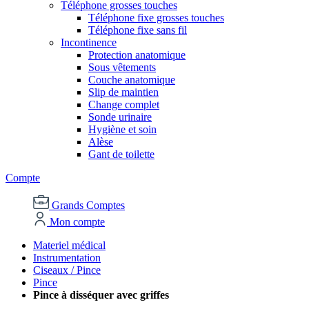
Téléphone grosses touches
Téléphone fixe grosses touches
Téléphone fixe sans fil
Incontinence
Protection anatomique
Sous vêtements
Couche anatomique
Slip de maintien
Change complet
Sonde urinaire
Hygiène et soin
Alèse
Gant de toilette
Compte
Grands Comptes
Mon compte
Materiel médical
Instrumentation
Ciseaux / Pince
Pince
Pince à disséquer avec griffes