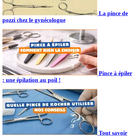
La pince de
pozzi chez le gynécologue
Pince à épiler
: une épilation au poil !
Tout savoir