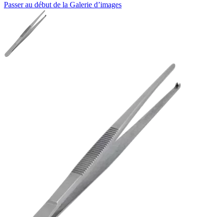
Passer au début de la Galerie d’images