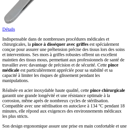
Détails
Indispensable dans de nombreuses procédures médicales et
chirurgicales, la
pince à disséquer avec griffes
est spécialement
conçue pour assurer une préhension précise des tissus lors des soins
et interventions. Ses mors à griffes robustes offrent un excellent
maintien des tissus mous, permettant aux professionnels de santé de
travailler avec davantage de précision et de sécurité. Cette
pince
médicale
est particulièrement appréciée pour sa stabilité et sa
capacité à limiter les risques de glissement pendant les
manipulations.
Réalisée en acier inoxydable haute qualité, cette
pince chirurgicale
garantit une grande longévité et une résistance optimale à la
corrosion, même après de nombreux cycles de stérilisation.
Compatible avec une stérilisation en autoclave à 134 °C pendant 18
minutes, elle répond aux exigences des environnements médicaux
les plus stricts.
Son design ergonomique assure une prise en main confortable et une