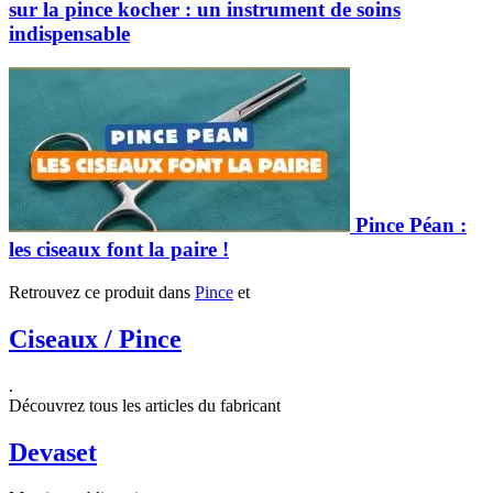
sur la pince kocher : un instrument de soins
indispensable
Pince Péan :
les ciseaux font la paire !
Retrouvez ce produit dans
Pince
et
Ciseaux / Pince
.
Découvrez tous les articles du fabricant
Devaset