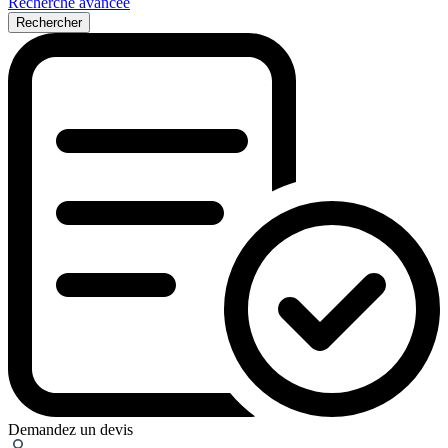
Recherche avancée
Rechercher
Demandez un devis